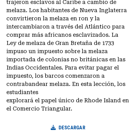
trajeron esclavos al Caribe a cambio de
melaza. Los habitantes de Nueva Inglaterra
convirtieron la melaza en ron y la
intercambiaron a través del Atlántico para
comprar más africanos esclavizados. La
Ley de melaza de Gran Bretaña de 1733
impuso un impuesto sobre la melaza
importada de colonias no británicas en las
Indias Occidentales. Para evitar pagar el
impuesto, los barcos comenzaron a
contrabandear melaza. En esta lección, los
estudiantes
explorará el papel único de Rhode Island en
el Comercio Triangular.
DESCARGAR