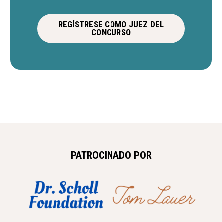
REGÍSTRESE COMO JUEZ DEL
CONCURSO
PATROCINADO POR