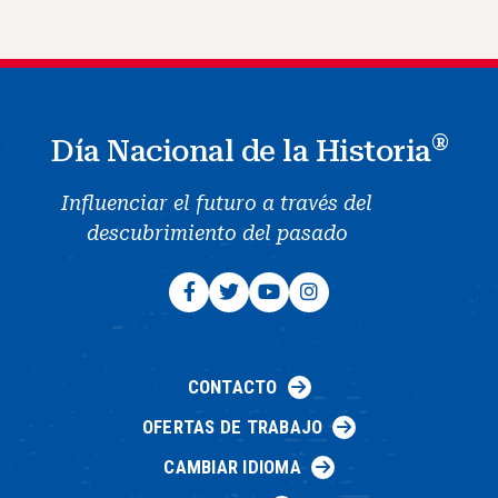
®
Día Nacional de la Historia
Influenciar el futuro a través del
descubrimiento del pasado
CONTACTO
OFERTAS DE TRABAJO
CAMBIAR IDIOMA