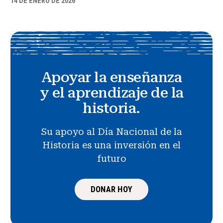
14 DE ENERO DE 2026
Apoyar la enseñanza
y el aprendizaje de la
historia.
Su apoyo al Día Nacional de la
Historia es una inversión en el
futuro
DONAR HOY