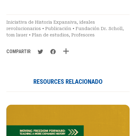
Iniciativa de Historia Expansiva
,
ideales
revolucionarios
•
Publicación
•
Fundación Dr. Scholl
,
tom lauer
•
Plan de estudios
,
Profesores
COMPARTIR
RESOURCES RELACIONADO