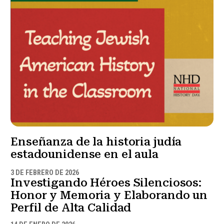
Enseñanza de la historia judía
estadounidense en el aula
3 DE FEBRERO DE 2026
Investigando Héroes Silenciosos:
Honor y Memoria y Elaborando un
Perfil de Alta Calidad