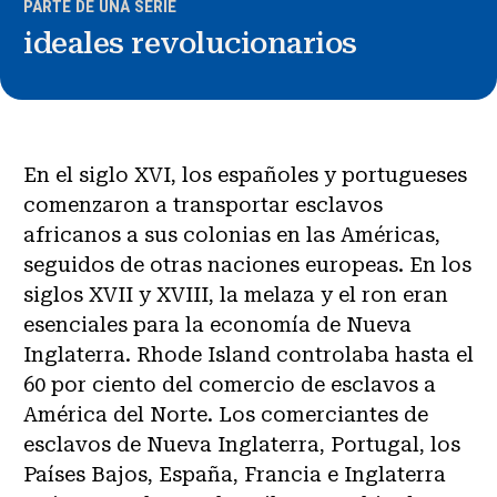
PARTE DE UNA SERIE
ideales revolucionarios
En el siglo XVI, los españoles y portugueses
comenzaron a transportar esclavos
africanos a sus colonias en las Américas,
seguidos de otras naciones europeas. En los
siglos XVII y XVIII, la melaza y el ron eran
esenciales para la economía de Nueva
Inglaterra. Rhode Island controlaba hasta el
60 por ciento del comercio de esclavos a
América del Norte. Los comerciantes de
esclavos de Nueva Inglaterra, Portugal, los
Países Bajos, España, Francia e Inglaterra