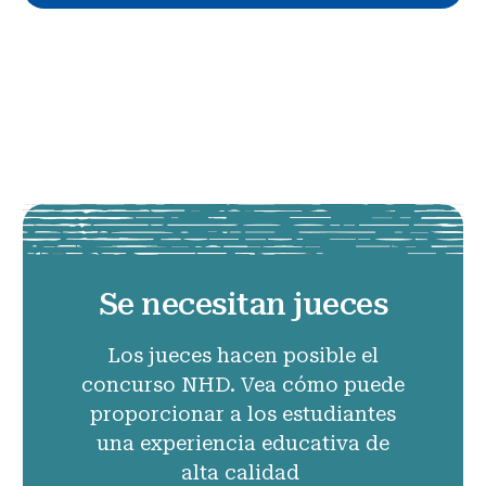
Se necesitan jueces
Los jueces hacen posible el
concurso NHD. Vea cómo puede
proporcionar a los estudiantes
una experiencia educativa de
alta calidad