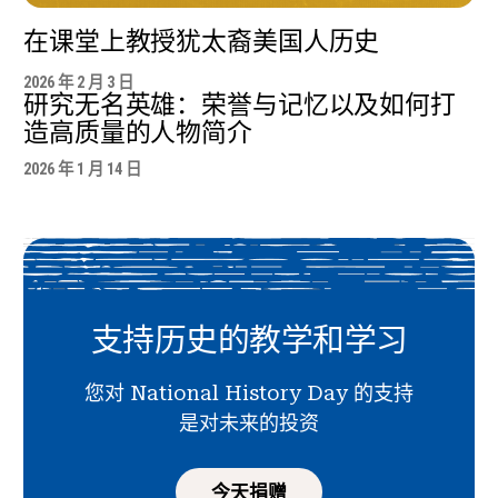
在课堂上教授犹太裔美国人历史
2026 年 2 月 3 日
研究无名英雄：荣誉与记忆以及如何打
造高质量的人物简介
2026 年 1 月 14 日
支持历史的教学和学习
您对 National History Day 的支持
是对未来的投资
今天捐赠