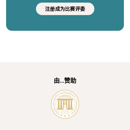
注册成为比赛评委
由...赞助