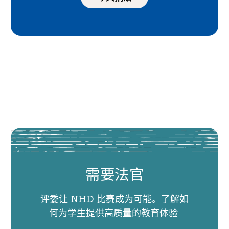
需要法官
评委让 NHD 比赛成为可能。了解如
何为学生提供高质量的教育体验