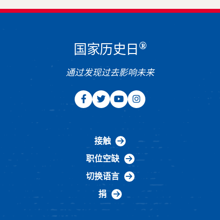
®
国家历史日
通过发现过去影响未来
接触
职位空缺
切换语言
捐