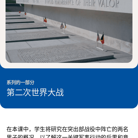
新闻与事件
®
关于 NHD
参与其中
系列的一部分
第二次世界大战
在本课中，学生将研究在突出部战役中阵亡的两名
男子的概况，以了解这一关键军事行动的后果和意