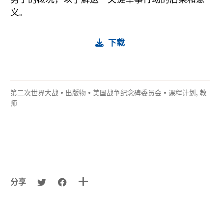
义。
下载
第二次世界大战
•
出版物
•
美国战争纪念碑委员会
•
课程计划
,
教
师
分享