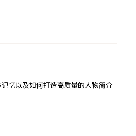
与记忆以及如何打造高质量的人物简介