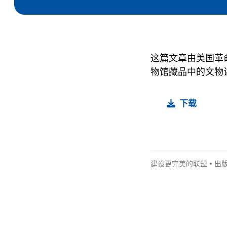
这篇文章由美国革命博
物馆藏品中的文物
下载
建设更完美的联盟
•
出