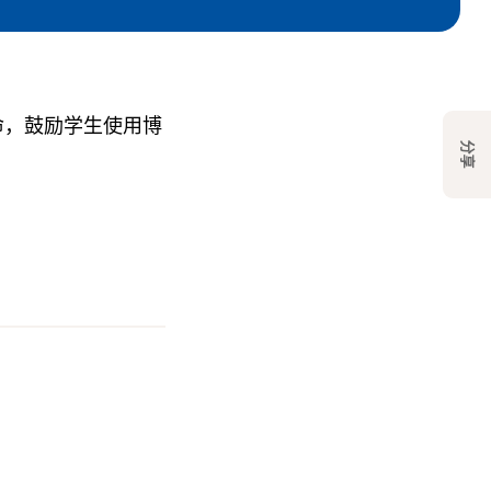
国革命，鼓励学生使用博
分享