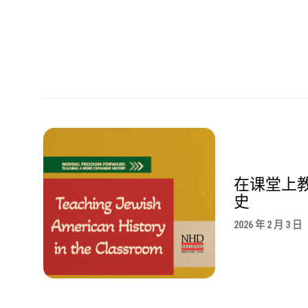
在课堂上
史
2026 年 2 月 3 日