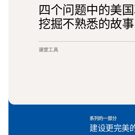
四个问题中的美国
挖掘不熟悉的故事
课堂工具
系列的一部分
建设更完美