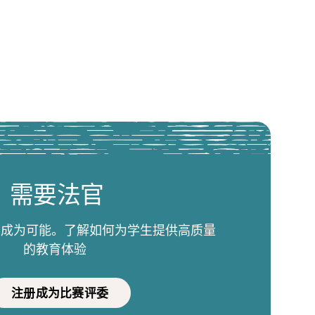
需要法官
比赛成为可能。了解如何为学生提供高质量
的教育体验
注册成为比赛评委