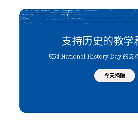
支持历史的教学
您对 National History Day
今天捐赠