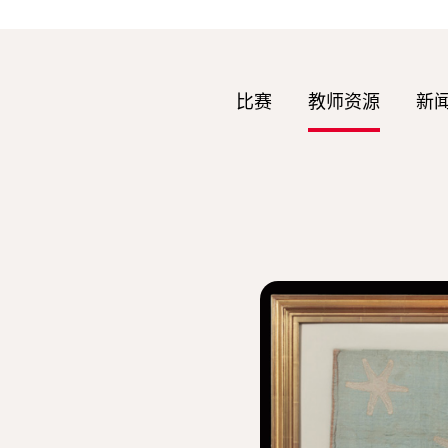
比赛
教师资源
新