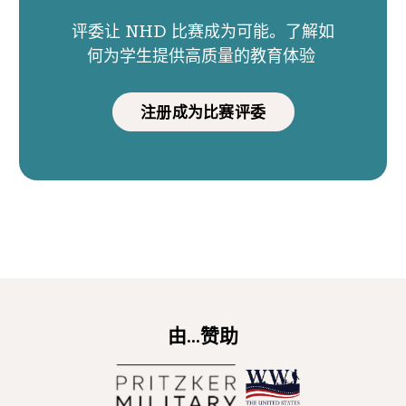
评委让 NHD 比赛成为可能。了解如
何为学生提供高质量的教育体验
注册成为比赛评委
由...赞助