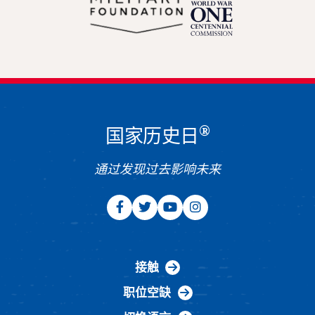
®
国家历史日
通过发现过去影响未来
接触
职位空缺