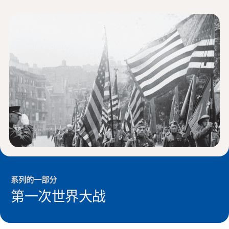
新闻与事件
®
关于 NHD
参与其中
系列的一部分
第一次世界大战