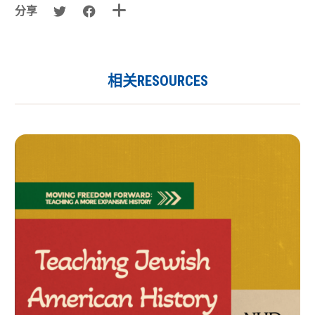
分享
相关RESOURCES