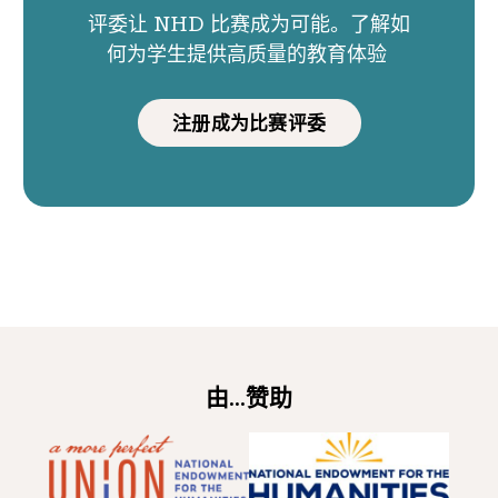
评委让 NHD 比赛成为可能。了解如
何为学生提供高质量的教育体验
注册成为比赛评委
由...赞助