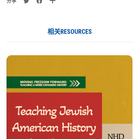
分享
相关RESOURCES