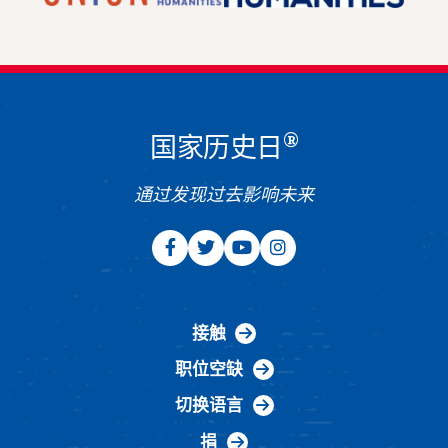
®
国家历史日
通过发现过去影响未来
接触
职位空缺
切换语言
捐