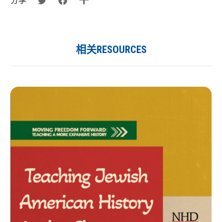
分享
相关RESOURCES