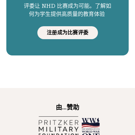
评委让 NHD 比赛成为可能。了解如
何为学生提供高质量的教育体验
注册成为比赛评委
由...赞助