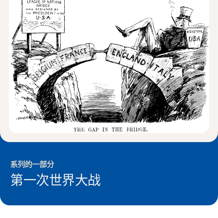
新闻与事件
®
关于 NHD
参与其中
系列的一部分
第一次世界大战