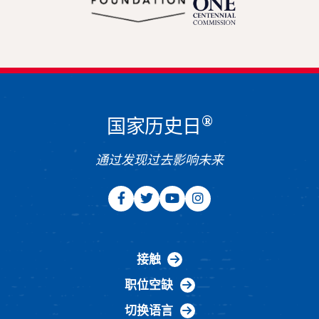
®
国家历史日
通过发现过去影响未来
接触
职位空缺
切换语言