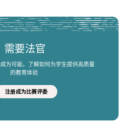
需要法官
比赛成为可能。了解如何为学生提供高质量
的教育体验
注册成为比赛评委