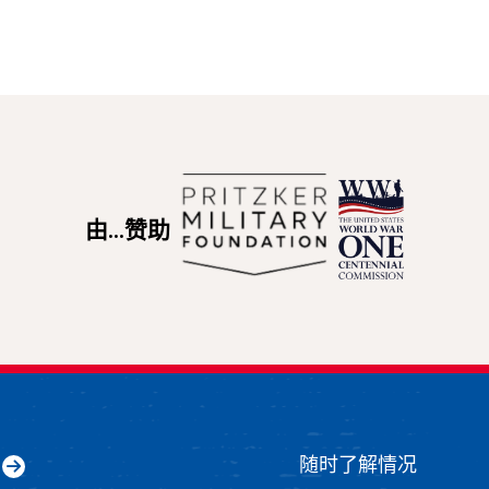
由...赞助
随时了解情况