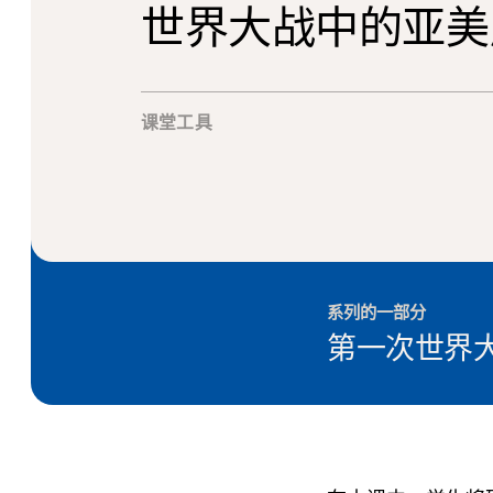
世界大战中的亚美
课堂工具
系列的一部分
第一次世界