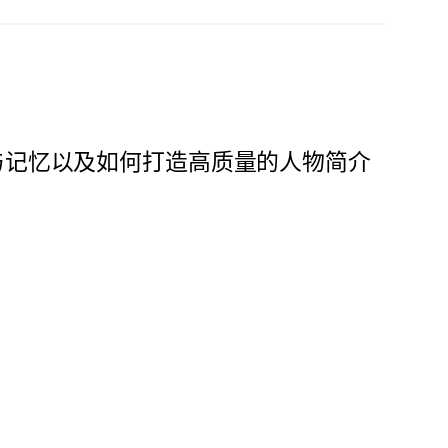
与记忆以及如何打造高质量的人物简介