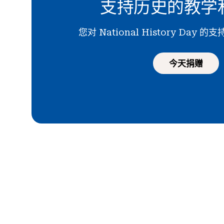
支持历史的教学
您对 National History Day
今天捐赠