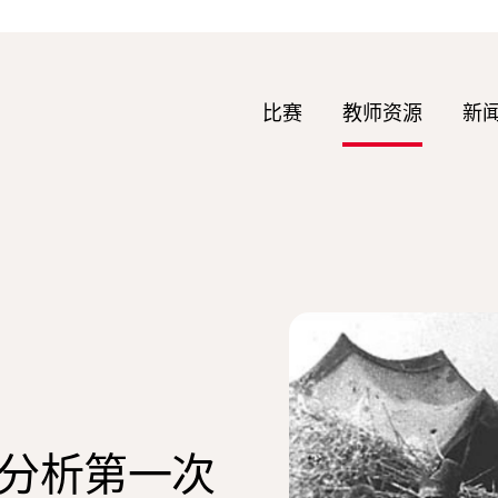
比赛
教师资源
新
分析第一次