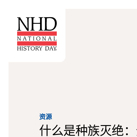
资源
什么是种族灭绝：