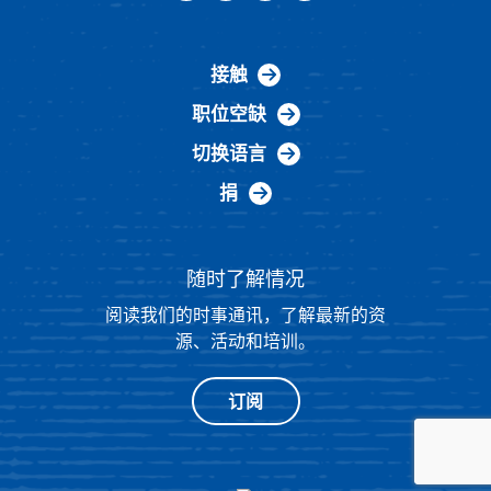
接触
职位空缺
切换语言
捐
随时了解情况
阅读我们的时事通讯，了解最新的资
源、活动和培训。
订阅