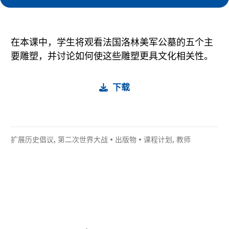
在本课中，学生将观看法国洛林美军公墓的五个主
要雕塑，并讨论如何使这些雕塑更具文化相关性。
下载
扩展历史倡议
,
第二次世界大战
•
出版物
•
课程计划
,
教师