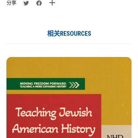
分享
相关RESOURCES