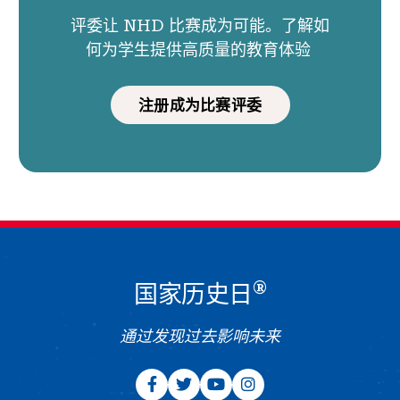
评委让 NHD 比赛成为可能。了解如
何为学生提供高质量的教育体验
注册成为比赛评委
®
国家历史日
通过发现过去影响未来