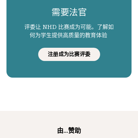
需要法官
评委让 NHD 比赛成为可能。了解如
何为学生提供高质量的教育体验
注册成为比赛评委
由...赞助