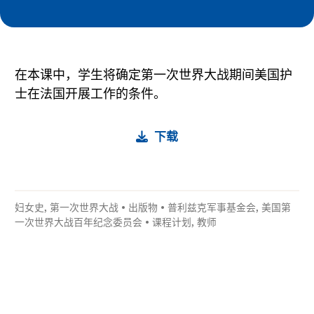
在本课中，学生将确定第一次世界大战期间美国护
士在法国开展工作的条件。
下载
妇女史
,
第一次世界大战
•
出版物
•
普利兹克军事基金会
,
美国第
一次世界大战百年纪念委员会
•
课程计划
,
教师