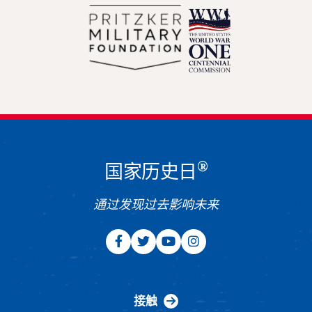
®
国家历史日
通过发现过去影响未来
接触