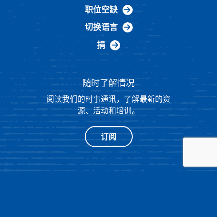
职位空缺
切换语言
捐
随时了解情况
阅读我们的时事通讯，了解最新的资
源、活动和培训。
订阅