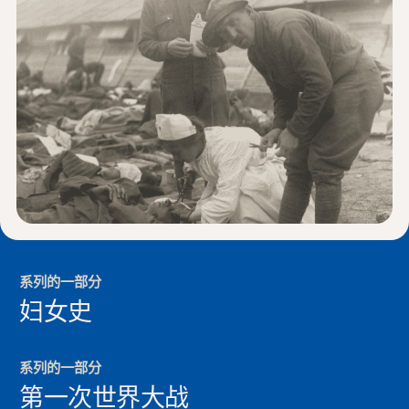
新闻与事件
®
关于 NHD
参与其中
系列的一部分
妇女史
系列的一部分
第一次世界大战