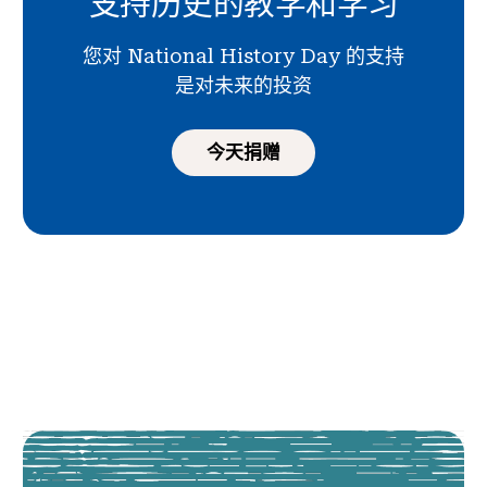
支持历史的教学和学习
您对 National History Day 的支持
是对未来的投资
今天捐赠