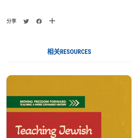
分享
相关RESOURCES