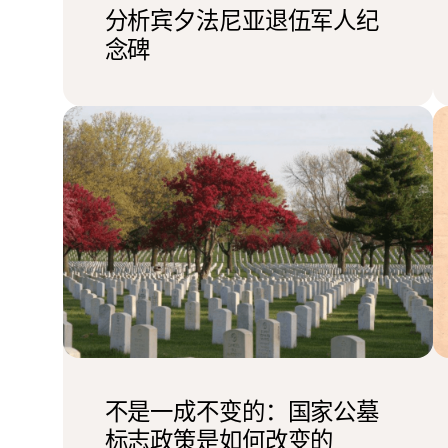
分析宾夕法尼亚退伍军人纪
念碑
不是一成不变的：国家公墓
标志政策是如何改变的