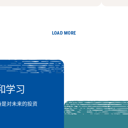
LOAD MORE
和学习
 的支持是对未来的投资