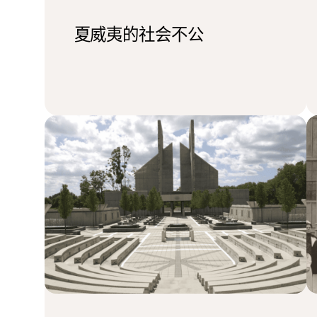
夏威夷的社会不公