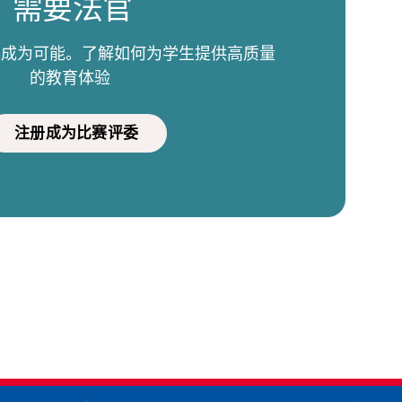
需要法官
比赛成为可能。了解如何为学生提供高质量
的教育体验
注册成为比赛评委