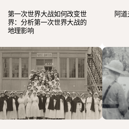
第一次世界大战如何改变世
阿道
界：分析第一次世界大战的
地理影响