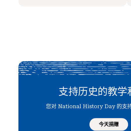
支持历史的教学
您对 National History Day
今天捐赠