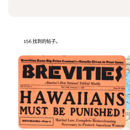
156
找到的帖子。