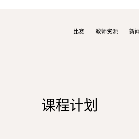
比赛
教师资源
新
课程计划