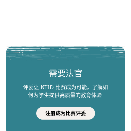
需要法官
评委让 NHD 比赛成为可能。了解如
何为学生提供高质量的教育体验
注册成为比赛评委