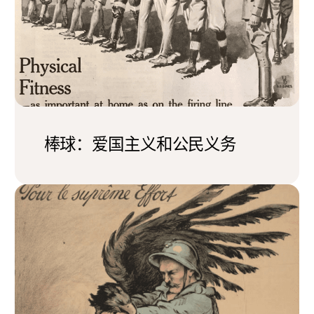
棒球：爱国主义和公民义务