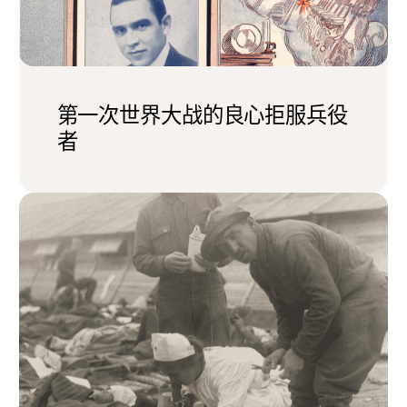
第一次世界大战的良心拒服兵役
者