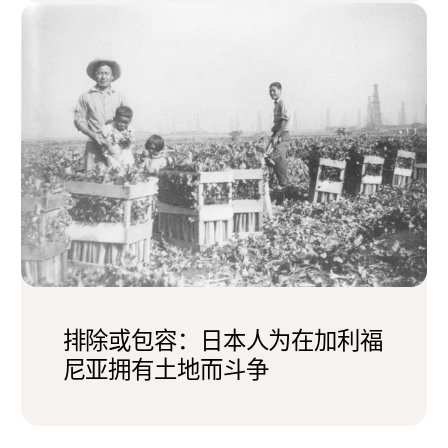
排除或包容：日本人为在加利福
尼亚拥有土地而斗争