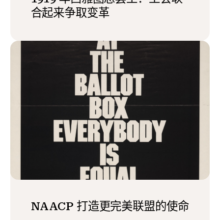
合起来争取变革
NAACP 打造更完美联盟的使命