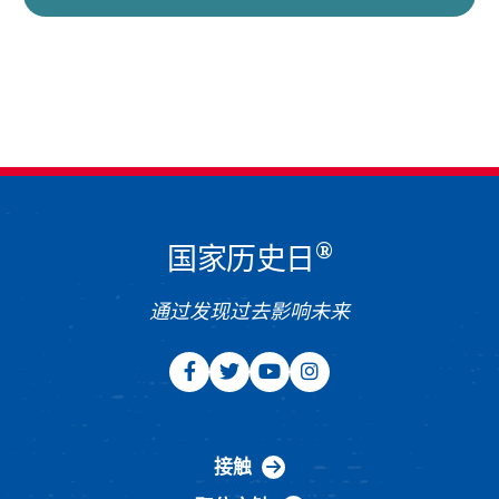
®
国家历史日
通过发现过去影响未来
接触