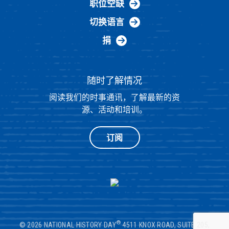
职位空缺
切换语言
捐
随时了解情况
阅读我们的时事通讯，了解最新的资
源、活动和培训。
订阅
®
© 2026 NATIONAL HISTORY DAY
4511 KNOX ROAD, SUITE 205,