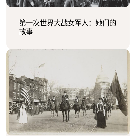
第一次世界大战女军人：她们的
故事