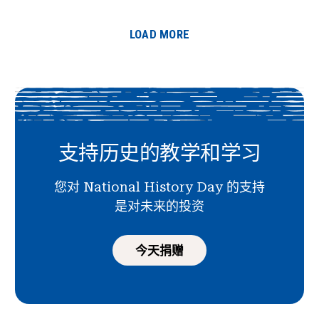
LOAD MORE
支持历史的教学和学习
您对 National History Day 的支持
是对未来的投资
今天捐赠