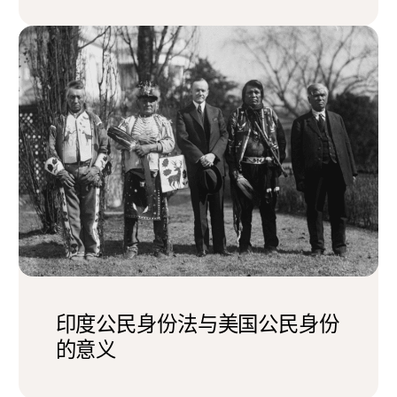
印度公民身份法与美国公民身份
的意义