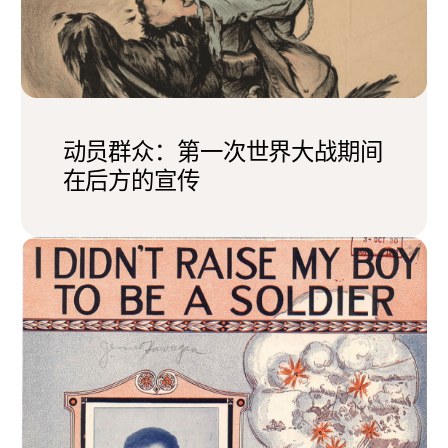
动员群众：第一次世界大战期间
在后方的宣传