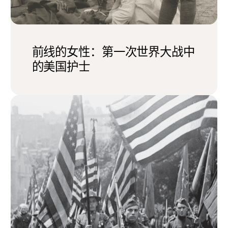
前线的女性：第一次世界大战中
的美国护士