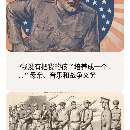
“我没有把我的孩子培养成一个 .
. . ” 母亲、音乐和战争义务