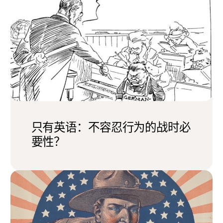
只有英语：不容忍行为的战时必
要性？