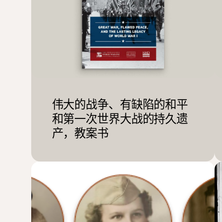
伟大的战争、有缺陷的和平
和第一次世界大战的持久遗
产，教案书