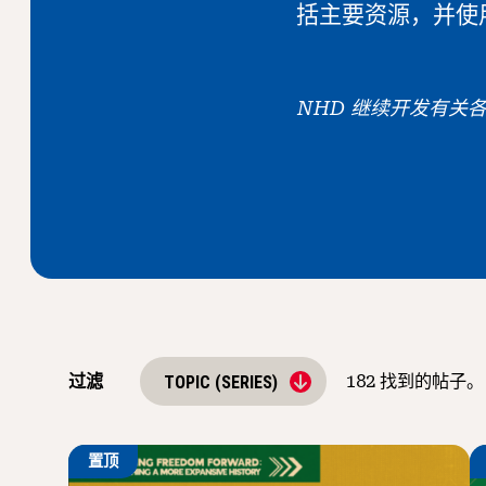
括主要资源，并使
NHD 继续开发有关
过滤
182
找到的帖子。
TOPIC (SERIES)
置顶