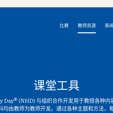
比赛
教师资源
新
课堂工具
®
ry Day
(NHD) 与组织合作开发用于教授各种
 材料均由教师为教师开发。通过各种主题和方法，