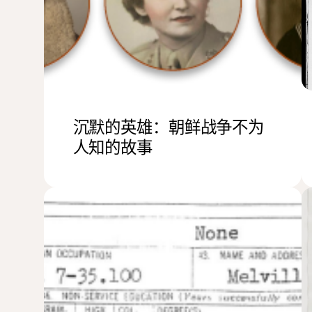
沉默的英雄：朝鲜战争不为
人知的故事