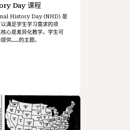
tory Day 课程
nal History Day (NHD) 是
可以满足学生学习需求的项
其核心是差异化教学。学生可
提供……的主题。