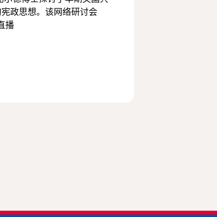
的宪政思想。该网络研讨会
直播