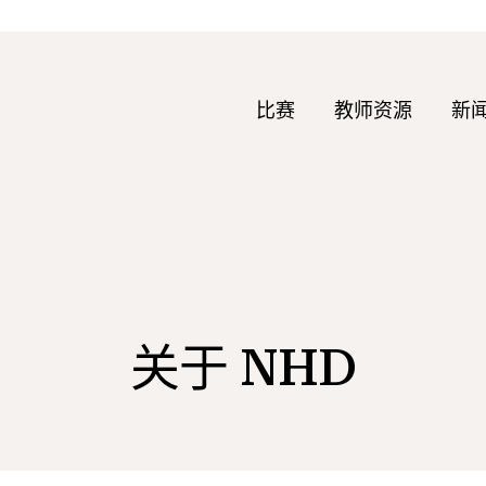
比赛
教师资源
新
关于 NHD