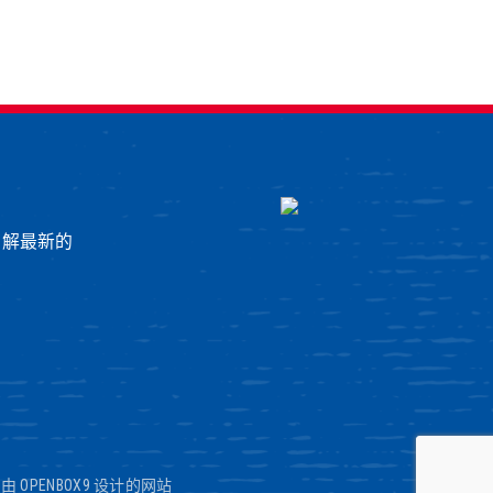
了解最新的
|
由 OPENBOX9 设计的网站