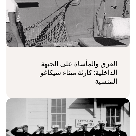
العرق والمأساة على الجبهة
الداخلية: كارثة ميناء شيكاغو
المنسية