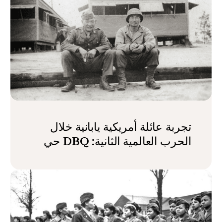
تجربة عائلة أمريكية يابانية خلال
الحرب العالمية الثانية: DBQ حي