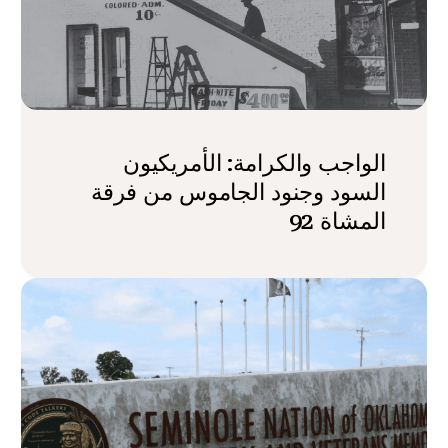
الواجب والكرامة: الأمريكيون
السود وجنود الجاموس من فرقة
المشاة 92