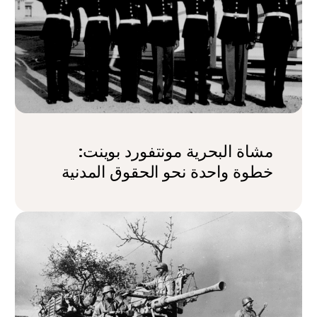
مشاة البحرية مونتفورد بوينت:
خطوة واحدة نحو الحقوق المدنية