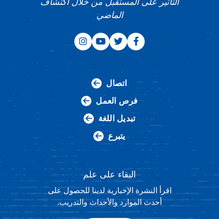
التأثير على المستقبل من خلال اكتشاف
الماضي
اتصال
فرص العمل
تبديل اللغة
يتبرع
البقاء على علم
اقرأ النشرة الإخبارية لدينا للحصول على
أحدث الموارد والأحداث والتدريب.