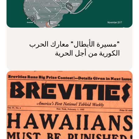
"مسيرة الأبطال" معارك الحرب
الكورية من أجل الحرية