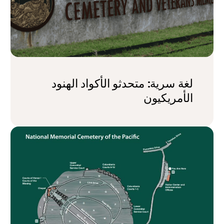
لغة سرية: متحدثو الأكواد الهنود
الأمريكيون