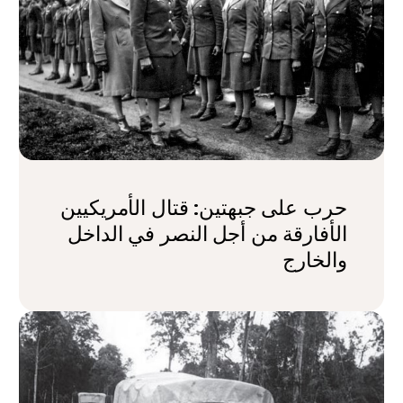
حرب على جبهتين: قتال الأمريكيين
الأفارقة من أجل النصر في الداخل
والخارج