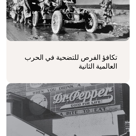
تكافؤ الفرص للتضحية في الحرب
العالمية الثانية