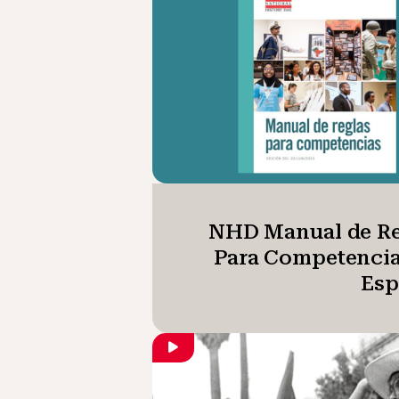
NHD Manual de Re
Para Competencia
Esp