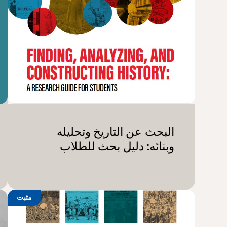
البحث عن التاريخ وتحليله
وبنائه: دليل بحث للطلاب
مثبت