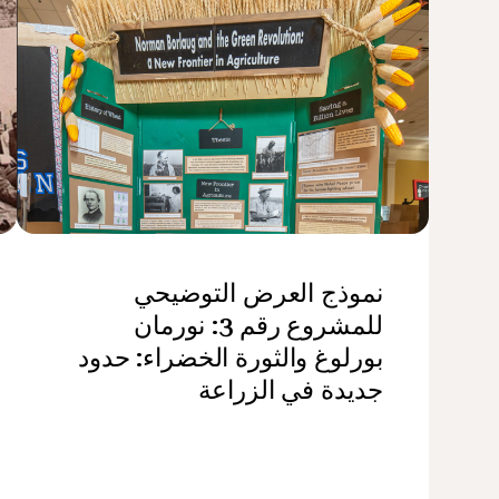
نموذج العرض التوضيحي
للمشروع رقم 3: نورمان
بورلوغ والثورة الخضراء: حدود
جديدة في الزراعة