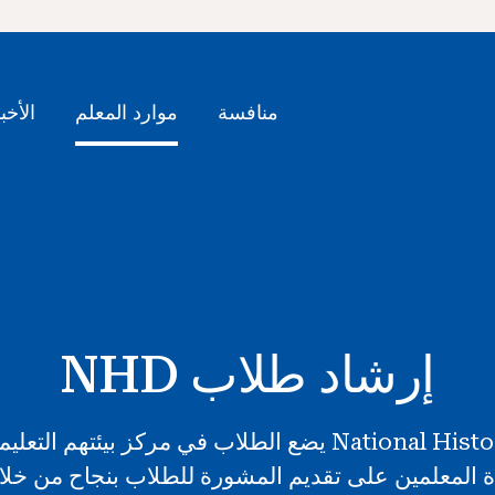
منافسة
موارد المعلم
الأخب
إرشاد طلاب NHD
National Histo
(NHD) يضع الطلاب في مركز بيئتهم التعل
 المعلمين على تقديم المشورة للطلاب بنجاح من خلال عم