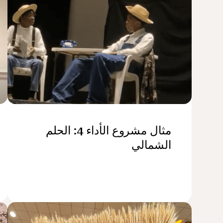
مثال مشروع الأداء 4: الحلم
الشمالي