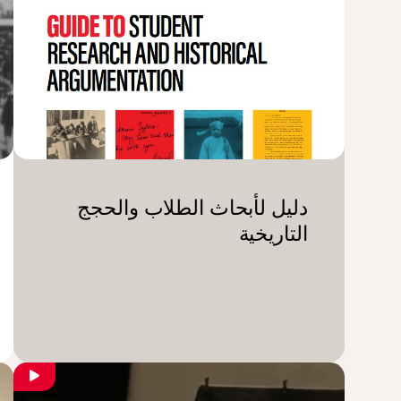
دليل لأبحاث الطلاب والحجج
التاريخية