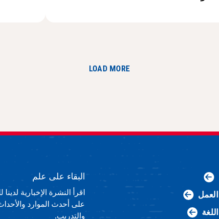
LOAD MORE
البقاء على علم
اقرأ النشرة الإخبارية لدينا
لعمل
على أحدث الموارد والأحداث
اللغة
والتدريب.