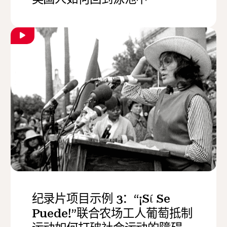
纪录片项目示例 3：“¡Sί Se
Puede!”联合农场工人葡萄抵制