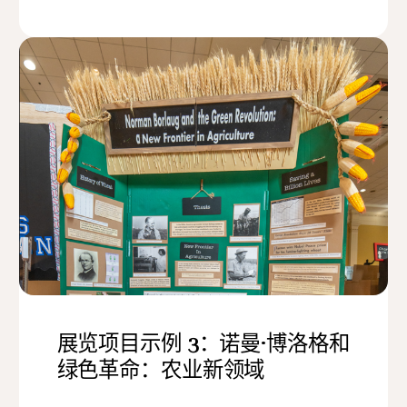
展览项目示例 3：诺曼·博洛格和
绿色革命：农业新领域