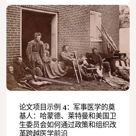
论文项目示例 4：军事医学的奠
基人：哈蒙德、莱特曼和美国卫
生委员会如何通过政策和组织改
革跨越医学前沿