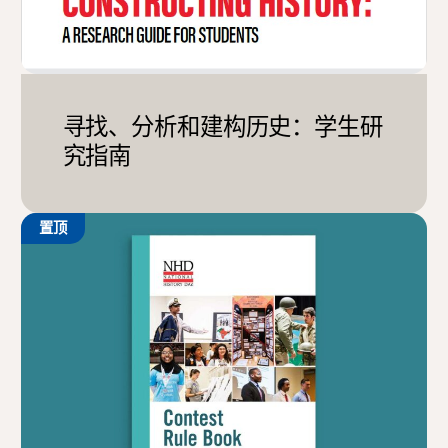
寻找、分析和建构历史：学生研
究指南
置顶