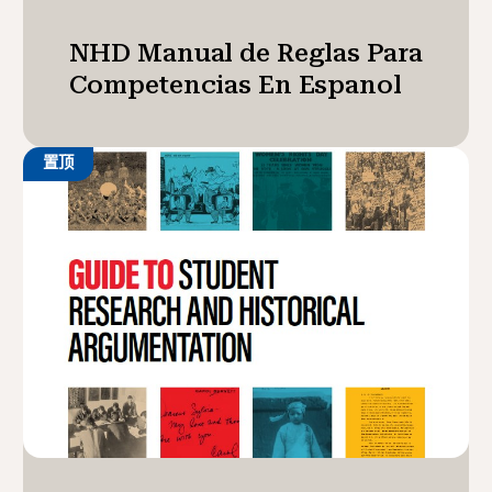
NHD Manual de Reglas Para
Competencias En Espanol
置顶