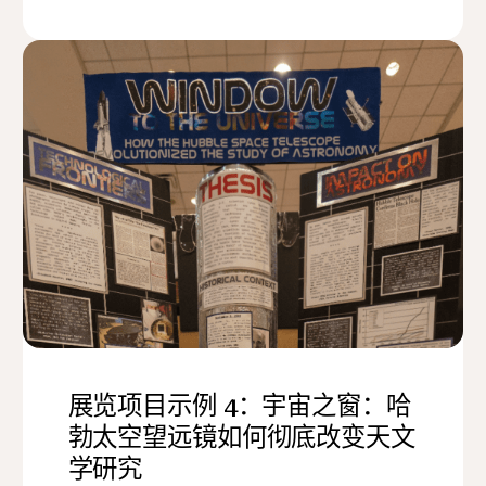
展览项目示例 4：宇宙之窗：哈
勃太空望远镜如何彻底改变天文
学研究