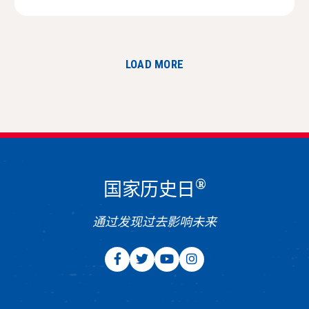
LOAD MORE
®
国家历史日
通过发现过去影响未来