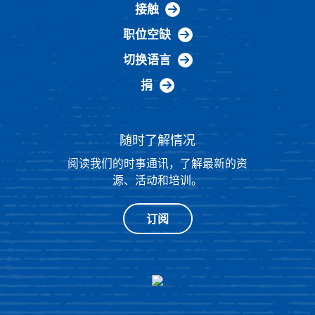
接触
职位空缺
切换语言
捐
随时了解情况
阅读我们的时事通讯，了解最新的资
源、活动和培训。
订阅