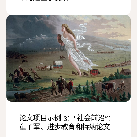
论文项目示例 3：“社会前沿”：
童子军、进步教育和特纳论文