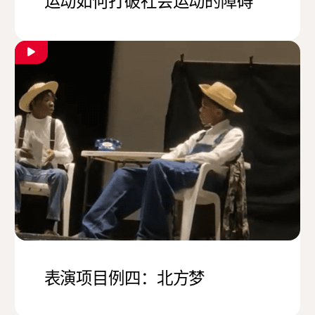
运动如何打破社会运动的障碍
表演项目例四：北方梦