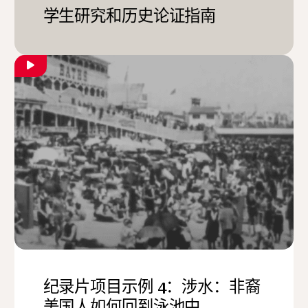
学生研究和历史论证指南
纪录片项目示例 4：涉水：非裔
美国人如何回到泳池中