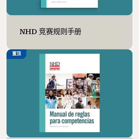
NHD 竞赛规则手册
置顶