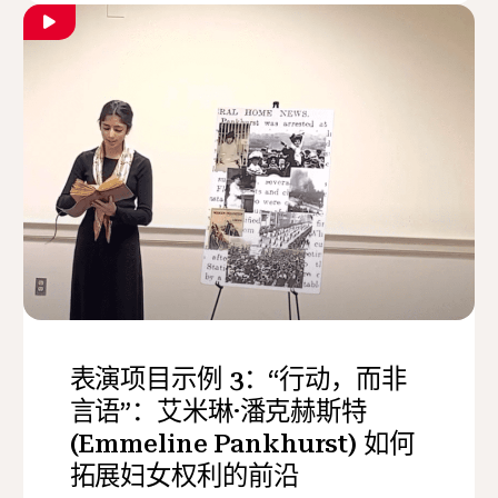
表演项目示例 3：“行动，而非
言语”：艾米琳·潘克赫斯特
(Emmeline Pankhurst) 如何
拓展妇女权利的前沿