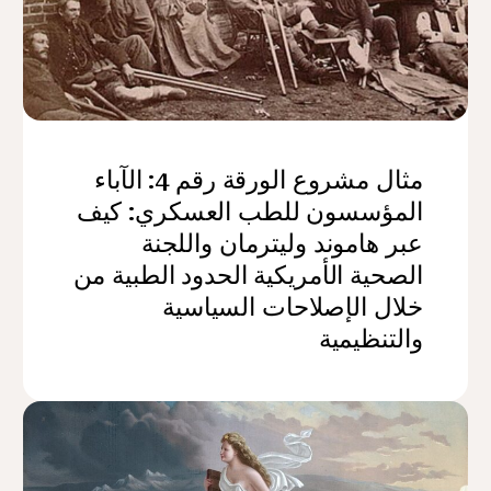
مثال مشروع الورقة رقم 4: الآباء
المؤسسون للطب العسكري: كيف
عبر هاموند وليترمان واللجنة
الصحية الأمريكية الحدود الطبية من
خلال الإصلاحات السياسية
والتنظيمية