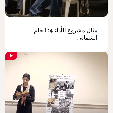
مثال مشروع الأداء 4: الحلم
الشمالي