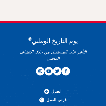
®
يوم التاريخ الوطني
التأثير على المستقبل من خلال اكتشاف
الماضي
اتصال
فرص العمل