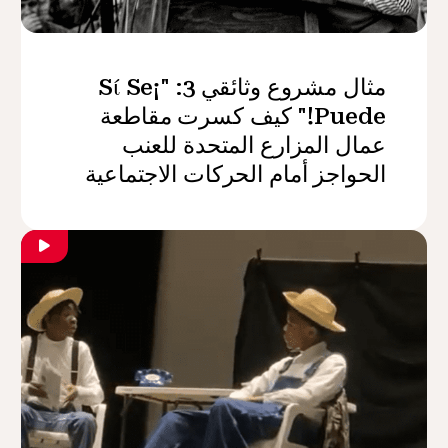
مثال مشروع وثائقي 3: "¡Sί Se
Puede!" كيف كسرت مقاطعة
عمال المزارع المتحدة للعنب
الحواجز أمام الحركات الاجتماعية