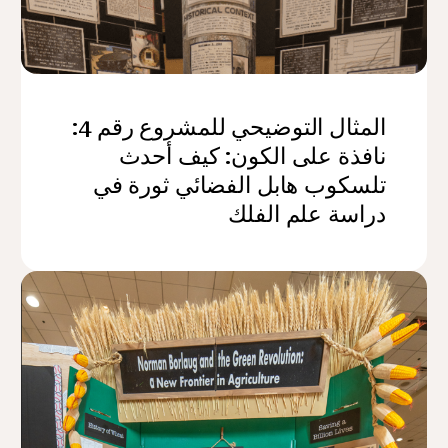
المثال التوضيحي للمشروع رقم 4:
نافذة على الكون: كيف أحدث
تلسكوب هابل الفضائي ثورة في
دراسة علم الفلك