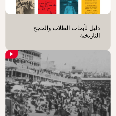
دليل لأبحاث الطلاب والحجج
التاريخية