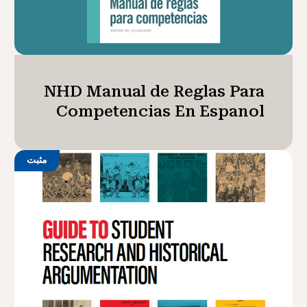
NHD Manual de Reglas Para
Competencias En Espanol
مثبت