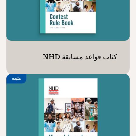
كتاب قواعد مسابقة NHD
مثبت