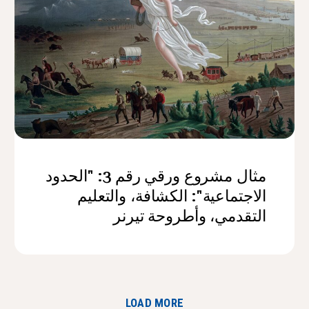
مثال مشروع ورقي رقم 3: "الحدود
الاجتماعية": الكشافة، والتعليم
التقدمي، وأطروحة تيرنر
LOAD MORE