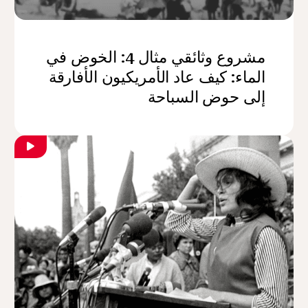
مشروع وثائقي مثال 4: الخوض في
الماء: كيف عاد الأمريكيون الأفارقة
إلى حوض السباحة