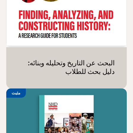
البحث عن التاريخ وتحليله وبنائه:
دليل بحث للطلاب
مثبت