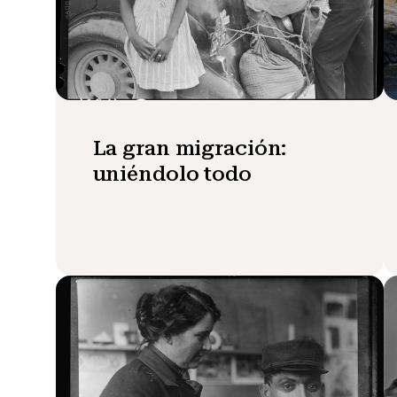
La gran migración:
uniéndolo todo