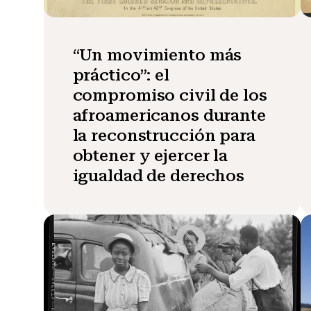
“Un movimiento más
práctico”: el
compromiso civil de los
afroamericanos durante
la reconstrucción para
obtener y ejercer la
igualdad de derechos