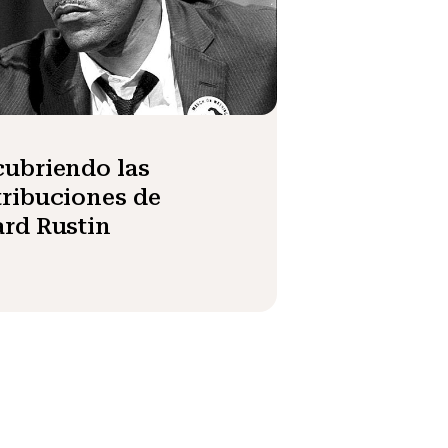
ubriendo las
ribuciones de
rd Rustin