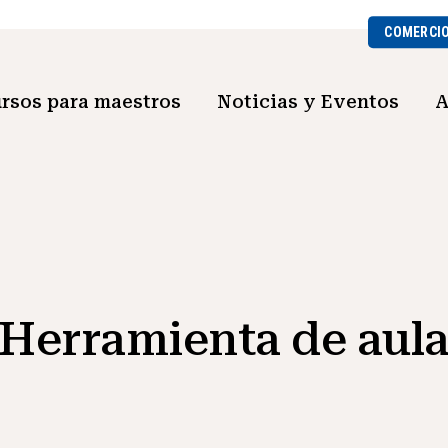
COMERCI
rsos para maestros
Noticias y Eventos
A
Herramienta de aul