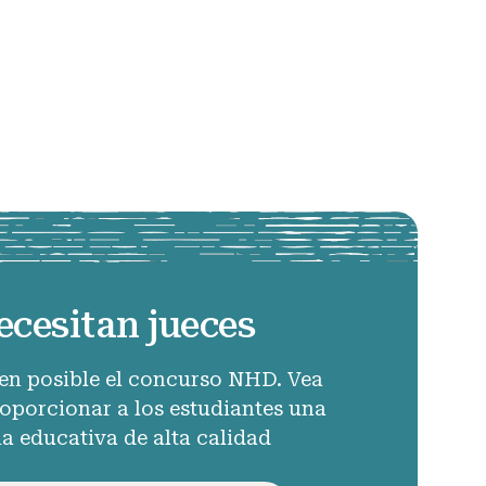
ecesitan jueces
en posible el concurso NHD. Vea
porcionar a los estudiantes una
ia educativa de alta calidad