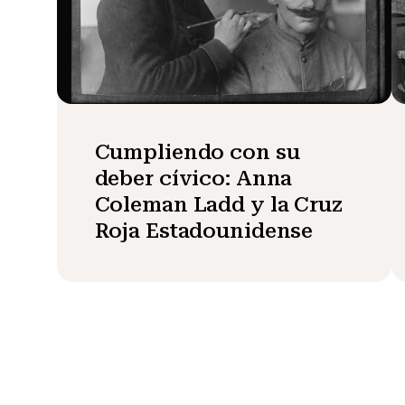
Cumpliendo con su
deber cívico: Anna
Coleman Ladd y la Cruz
Roja Estadounidense