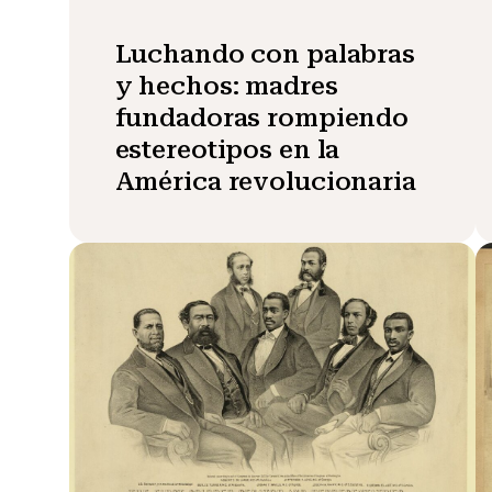
Luchando con palabras
y hechos: madres
fundadoras rompiendo
estereotipos en la
América revolucionaria