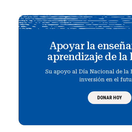
Apoyar la enseña
aprendizaje de la 
Su apoyo al Día Nacional de la 
inversión en el fut
DONAR HOY