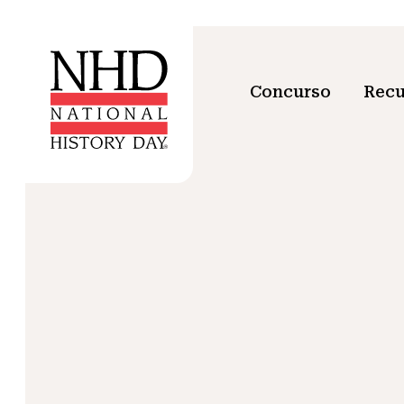
Concurso
Recu