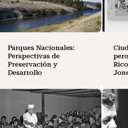
Parques Nacionales:
Ciud
Perspectivas de
pero
Preservación y
Rico
Desarrollo
Jone