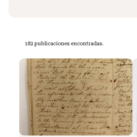
182
publicaciones encontradas.