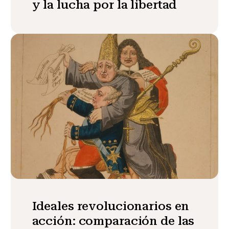
y la lucha por la libertad
Ideales revolucionarios en
acción: comparación de las