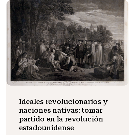
Ideales revolucionarios y
naciones nativas: tomar
partido en la revolución
estadounidense