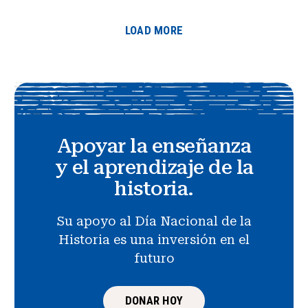
LOAD MORE
Apoyar la enseñanza
y el aprendizaje de la
historia.
Su apoyo al Día Nacional de la
Historia es una inversión en el
futuro
DONAR HOY