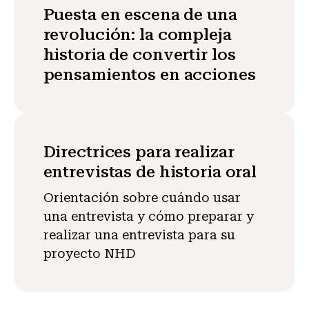
Puesta en escena de una
revolución: la compleja
historia de convertir los
pensamientos en acciones
Directrices para realizar
entrevistas de historia oral
Orientación sobre cuándo usar
una entrevista y cómo preparar y
realizar una entrevista para su
proyecto NHD