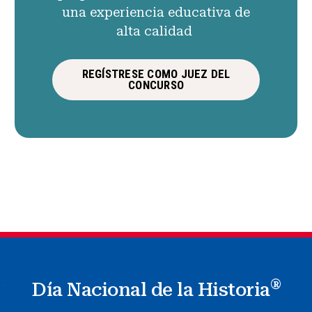
una experiencia educativa de
alta calidad
REGÍSTRESE COMO JUEZ DEL
CONCURSO
®
Día Nacional de la Historia