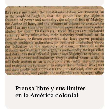
Prensa libre y sus límites
en la América colonial