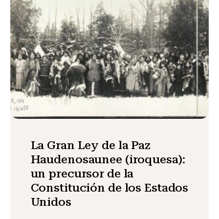
La Gran Ley de la Paz
Haudenosaunee (iroquesa):
un precursor de la
Constitución de los Estados
Unidos