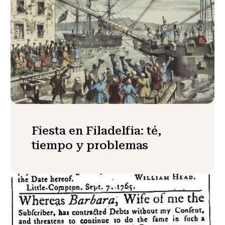
Fiesta en Filadelfia: té,
tiempo y problemas