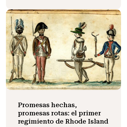
Promesas hechas,
promesas rotas: el primer
regimiento de Rhode Island