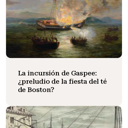
La incursión de Gaspee:
¿preludio de la fiesta del té
de Boston?