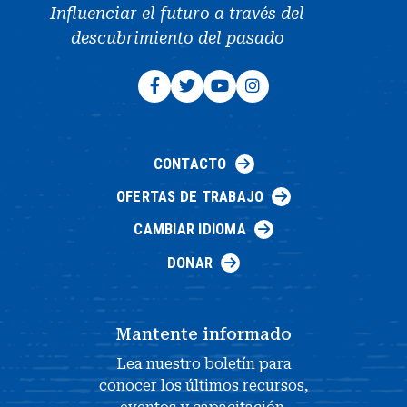
Influenciar el futuro a través del
descubrimiento del pasado
CONTACTO
OFERTAS DE TRABAJO
CAMBIAR IDIOMA
DONAR
Mantente informado
Lea nuestro boletín para
conocer los últimos recursos,