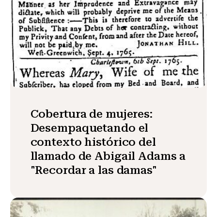
Cobertura de mujeres:
Desempaquetando el
contexto histórico del
llamado de Abigail Adams a
"Recordar a las damas"