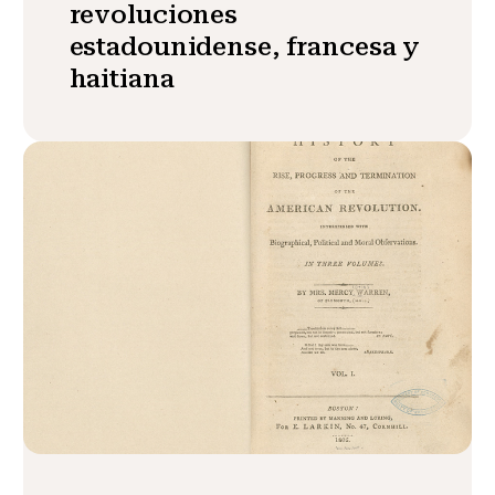
revoluciones
estadounidense, francesa y
haitiana