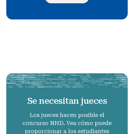
Se necesitan jueces
Los jueces hacen posible el
concurso NHD. Vea cómo puede
proporcionar a los estudiantes