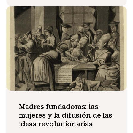
Madres fundadoras: las
mujeres y la difusión de las
ideas revolucionarias