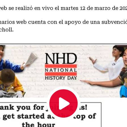
eb se realizó en vivo el martes 12 de marzo de 20
inarios web cuenta con el apoyo de una subvenció
choll.