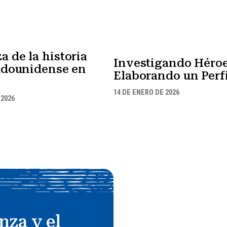
 de la historia
Investigando Héroe
tadounidense en
Elaborando un Perfi
14 DE ENERO DE 2026
 2026
nza y el