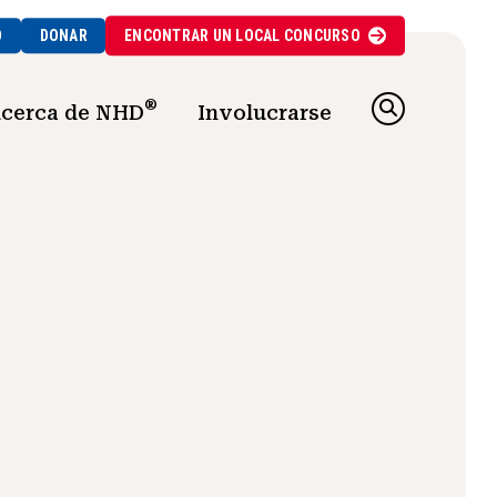
O
DONAR
ENCONTRAR UN
LOCAL
CONCURSO
®
cerca de NHD
Involucrarse