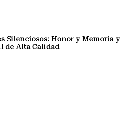
s Silenciosos: Honor y Memoria y
l de Alta Calidad