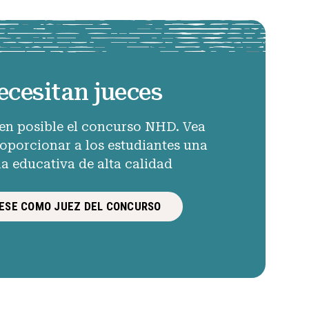
ecesitan jueces
en posible el concurso NHD. Vea
porcionar a los estudiantes una
ia educativa de alta calidad
ESE COMO JUEZ DEL CONCURSO