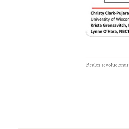
ideales revolucionar