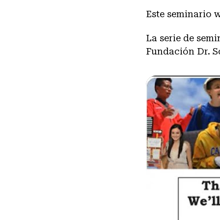
Este seminario w
La serie de sem
Fundación Dr. S