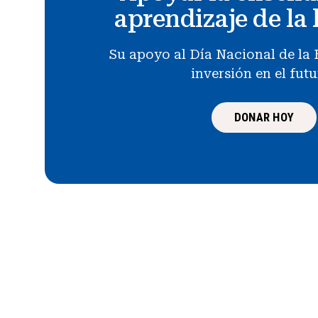
aprendizaje de la 
Su apoyo al Día Nacional de la 
inversión en el fut
DONAR HOY