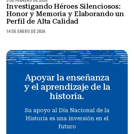
3 DE FEBRERO DE 2026
Investigando Héroes Silenciosos:
Honor y Memoria y Elaborando un
Perfil de Alta Calidad
14 DE ENERO DE 2026
Apoyar la enseñanza
y el aprendizaje de la
historia.
Su apoyo al Día Nacional de la
Historia es una inversión en el
futuro