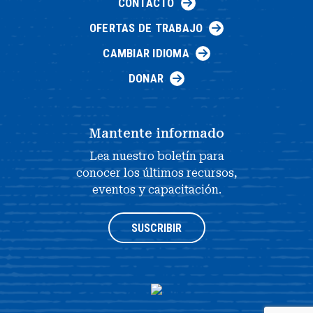
CONTACTO
OFERTAS DE TRABAJO
CAMBIAR IDIOMA
DONAR
Mantente informado
Lea nuestro boletín para
conocer los últimos recursos,
eventos y capacitación.
SUSCRIBIR