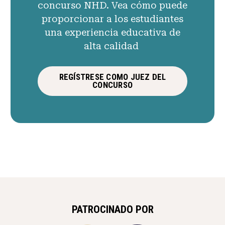
concurso NHD. Vea cómo puede
proporcionar a los estudiantes
una experiencia educativa de
alta calidad
REGÍSTRESE COMO JUEZ DEL
CONCURSO
PATROCINADO POR