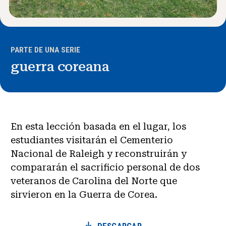
PARTE DE UNA SERIE
guerra coreana
En esta lección basada en el lugar, los
estudiantes visitarán el Cementerio
Nacional de Raleigh y reconstruirán y
compararán el sacrificio personal de dos
veteranos de Carolina del Norte que
sirvieron en la Guerra de Corea.
DESCARGAR