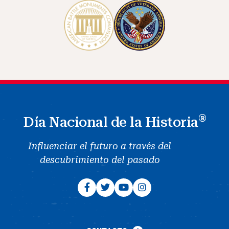
®
Día Nacional de la Historia
Influenciar el futuro a través del
descubrimiento del pasado