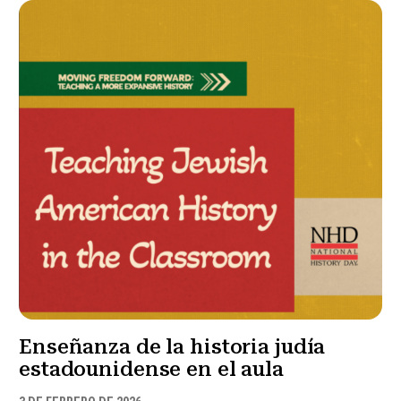
Enseñanza de la historia judía
estadounidense en el aula