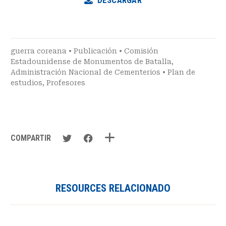
guerra coreana
•
Publicación
•
Comisión
Estadounidense de Monumentos de Batalla
,
Administración Nacional de Cementerios
•
Plan de
estudios
,
Profesores
COMPARTIR
RESOURCES RELACIONADO