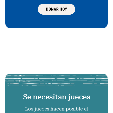
DONAR HOY
Se necesitan jueces
Los jueces hacen posible el