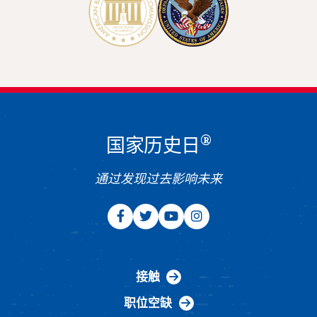
®
国家历史日
通过发现过去影响未来
接触
职位空缺