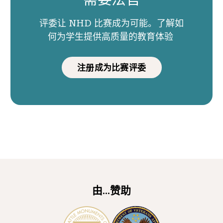
评委让 NHD 比赛成为可能。了解如
何为学生提供高质量的教育体验
注册成为比赛评委
由...赞助