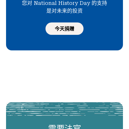
您对 National History Day 的支持
是对未来的投资
今天捐赠
需要法官