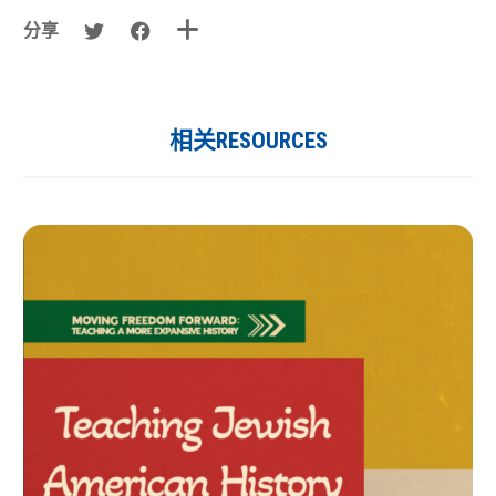
分享
相关RESOURCES