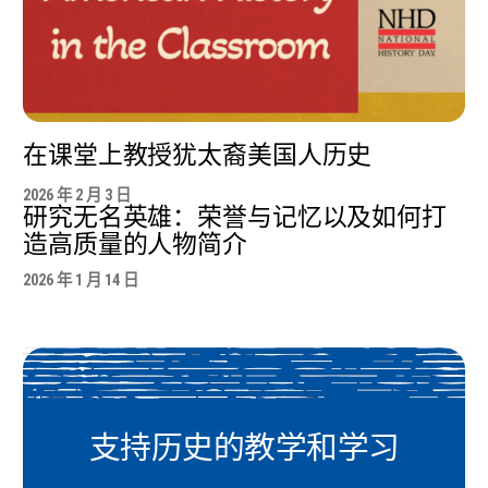
在课堂上教授犹太裔美国人历史
2026 年 2 月 3 日
研究无名英雄：荣誉与记忆以及如何打
造高质量的人物简介
2026 年 1 月 14 日
支持历史的教学和学习