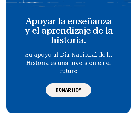
Apoyar la enseñanza
y el aprendizaje de la
historia.
Su apoyo al Día Nacional de la
Historia es una inversión en el
futuro
DONAR HOY