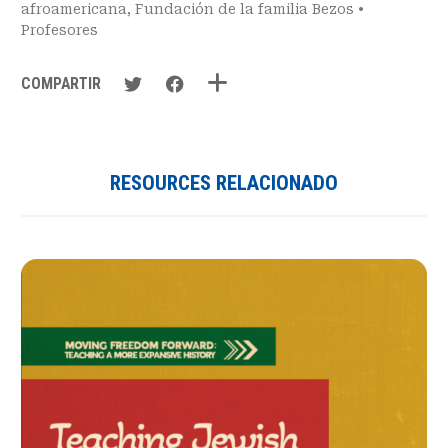
afroamericana
,
Fundación de la familia Bezos
•
Profesores
COMPARTIR
RESOURCES RELACIONADO