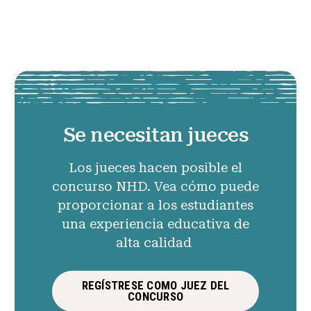
Se necesitan jueces
Los jueces hacen posible el
concurso NHD. Vea cómo puede
proporcionar a los estudiantes
una experiencia educativa de
alta calidad
REGÍSTRESE COMO JUEZ DEL
CONCURSO