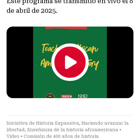
Este programa se transmitió en vivo el 8
de abril de 2025.
Iniciativa de Historia Expansiva
,
Haciendo avanzar la
libertad
,
Enseñanza de la historia afroamericana
•
Video
•
Comisión de 400 años de historia