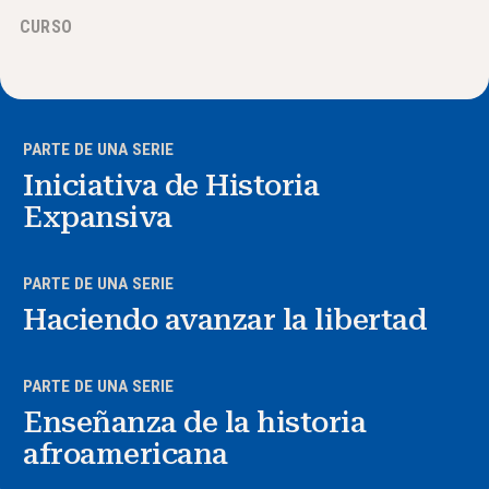
CURSO
Noticias y Eventos
®
Acerca de NHD
PARTE DE UNA SERIE
Involucrarse
Iniciativa de Historia
Expansiva
PARTE DE UNA SERIE
Haciendo avanzar la libertad
PARTE DE UNA SERIE
Enseñanza de la historia
afroamericana