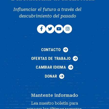
Influenciar el futuro a través del
descubrimiento del pasado
CONTACTO
OFERTAS DE TRABAJO
CAMBIAR IDIOMA
DONAR
Mantente informado
Lea nuestro boletín para