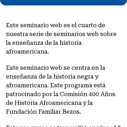
Este seminario web es el cuarto de
nuestra serie de seminarios web sobre
la enseñanza de la historia
afroamericana.
Este seminario web se centra en la
enseñanza de la historia negra y
afroamericana. Este programa está
patrocinado por la Comisión 400 Años
de Historia Afroamericana y la
Fundación Familiar Bezos.