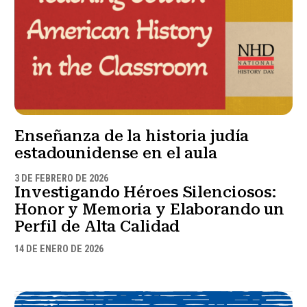
Enseñanza de la historia judía
estadounidense en el aula
3 DE FEBRERO DE 2026
Investigando Héroes Silenciosos:
Honor y Memoria y Elaborando un
Perfil de Alta Calidad
14 DE ENERO DE 2026