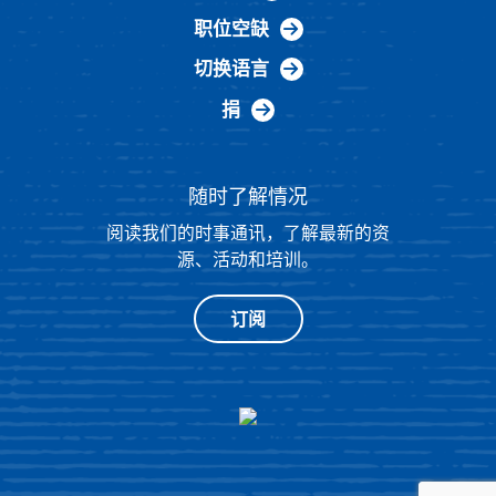
职位空缺
切换语言
捐
随时了解情况
阅读我们的时事通讯，了解最新的资
源、活动和培训。
订阅