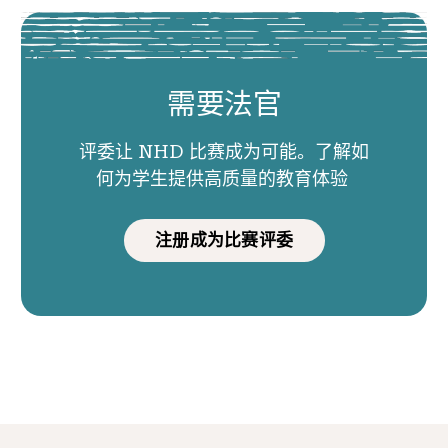
需要法官
评委让 NHD 比赛成为可能。了解如
何为学生提供高质量的教育体验
注册成为比赛评委