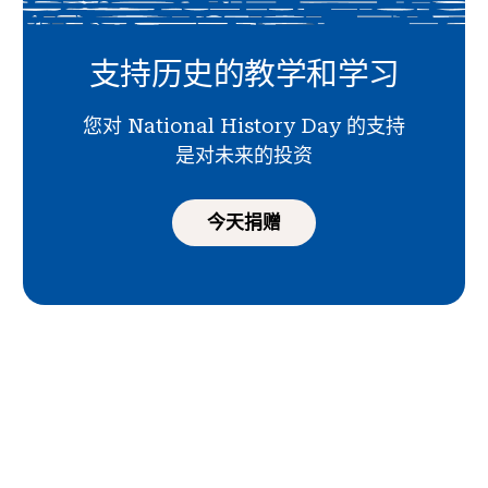
支持历史的教学和学习
您对 National History Day 的支持
是对未来的投资
今天捐赠