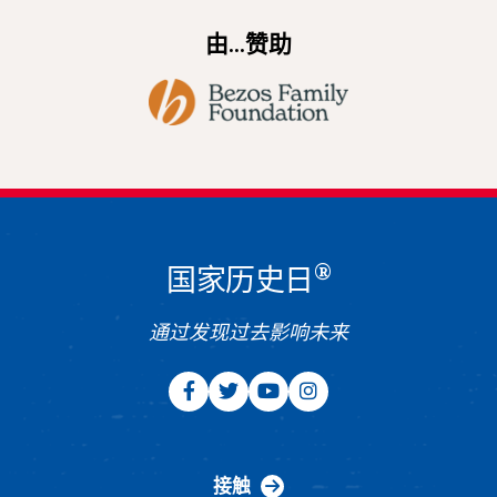
由...赞助
®
国家历史日
通过发现过去影响未来
接触