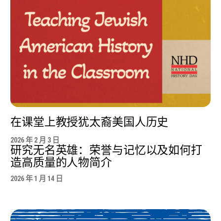
在课堂上教授犹太裔美国人历史
2026 年 2 月 3 日
研究无名英雄：荣誉与记忆以及如何打
造高质量的人物简介
2026 年 1 月 14 日