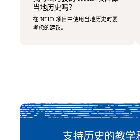
当地历史吗？
在 NHD 项目中使用当地历史时要
考虑的建议。
支持历史的教学