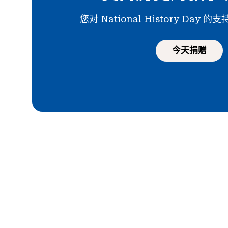
您对 National History Day
今天捐赠