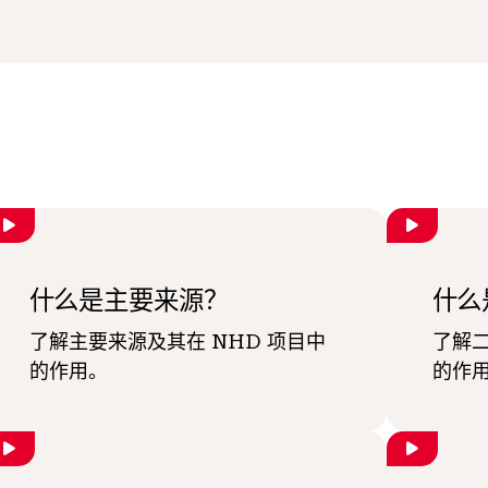
什么是主要来源？
什么
了解主要来源及其在 NHD 项目中
了解二
的作用。
的作