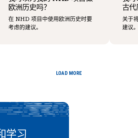
欧洲历史吗？
古代
在 NHD 项目中使用欧洲历史时要
关于将
考虑的建议。
建议
LOAD MORE
和学习