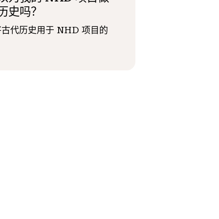
历史吗？
古代历史用于 NHD 项目的
。