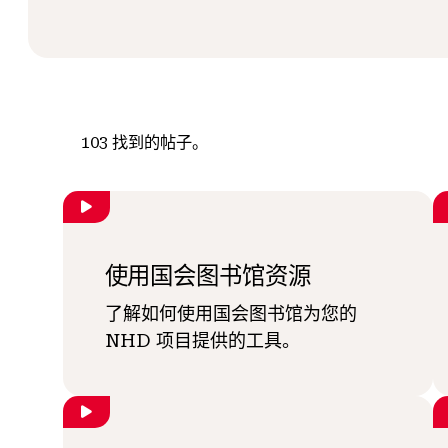
103
找到的帖子。
使用国会图书馆资源
了解如何使用国会图书馆为您的
NHD 项目提供的工具。