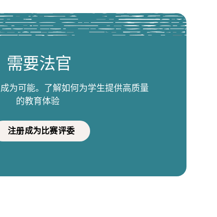
需要法官
比赛成为可能。了解如何为学生提供高质量
的教育体验
注册成为比赛评委