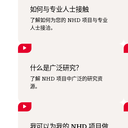
如何与专业人士接触
了解如何为您的 NHD 项目与专业
人士接洽。
什么是广泛研究？
了解 NHD 项目中广泛的研究资
源。
我可以为我的 NHD 项目做