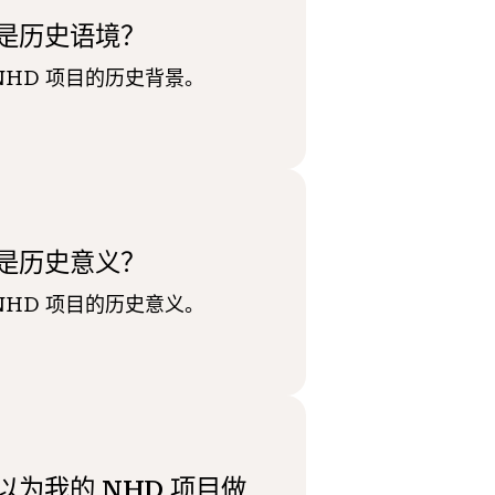
是历史语境？
NHD 项目的历史背景。
是历史意义？
NHD 项目的历史意义。
以为我的 NHD 项目做