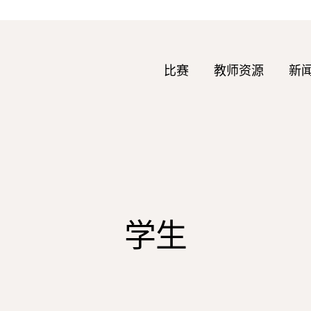
比赛
教师资源
新
学生