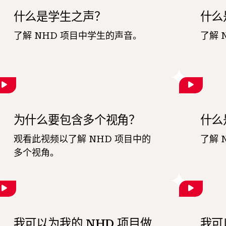
什么是学生之声？
什么
了解 NHD 项目中学生的声音。
了解 
为什么要包含多个视角？
什么
观看此视频以了解 NHD 项目中的
了解 
多个视角。
我可以为我的 NHD 项目做
我可