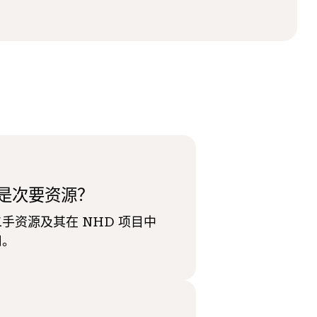
是次要资源？
手资源及其在 NHD 项目中
用。