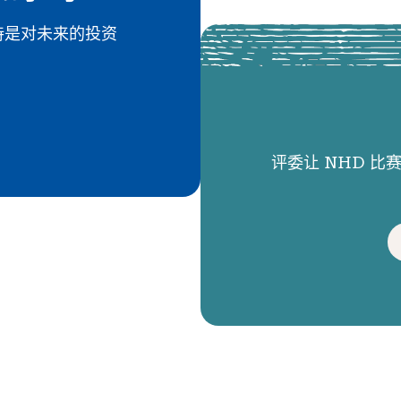
 的支持是对未来的投资
评委让 NHD 