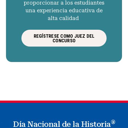
proporcionar a los estudiantes
una experiencia educativa de
alta calidad
REGÍSTRESE COMO JUEZ DEL
CONCURSO
®
Día Nacional de la Historia