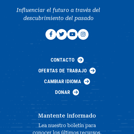
Influenciar el futuro a través del
descubrimiento del pasado
CONTACTO
OFERTAS DE TRABAJO
CAMBIAR IDIOMA
DONAR
Mantente informado
Lea nuestro boletín para
conocer los últimos recursos,