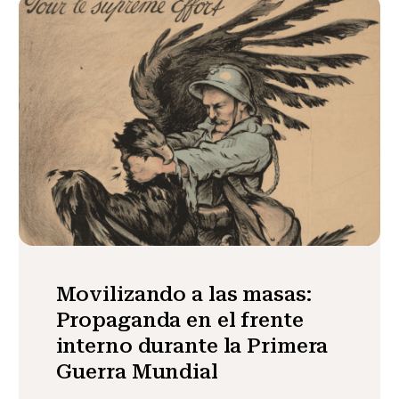
Movilizando a las masas:
Propaganda en el frente
interno durante la Primera
Guerra Mundial