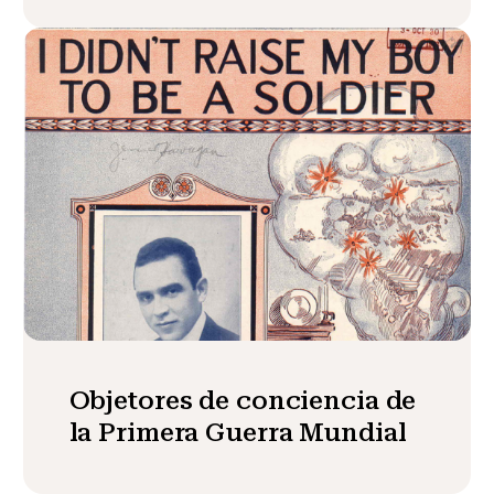
Objetores de conciencia de
la Primera Guerra Mundial