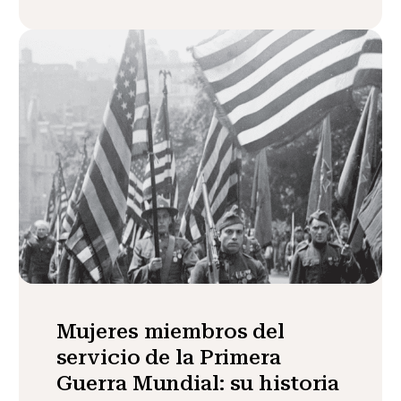
Mujeres miembros del
servicio de la Primera
Guerra Mundial: su historia