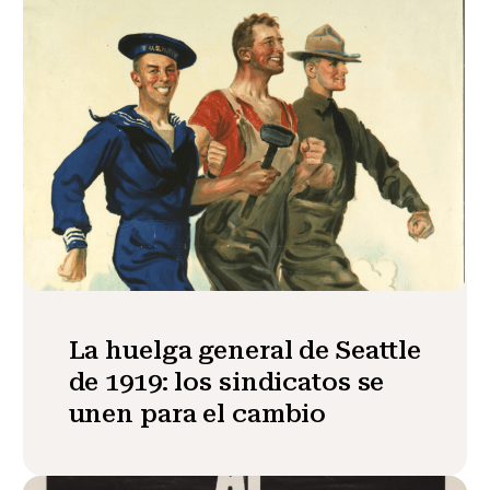
La huelga general de Seattle
de 1919: los sindicatos se
unen para el cambio