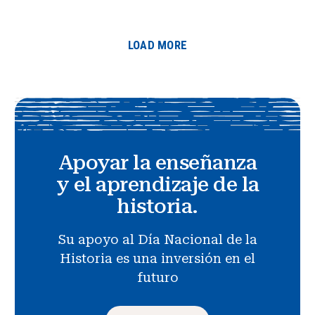
LOAD MORE
Apoyar la enseñanza
y el aprendizaje de la
historia.
Su apoyo al Día Nacional de la
Historia es una inversión en el
futuro