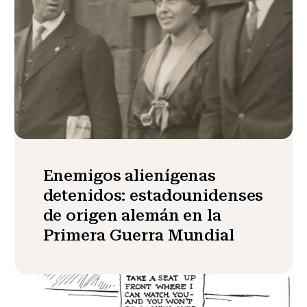
Enemigos alienígenas
detenidos: estadounidenses
de origen alemán en la
Primera Guerra Mundial