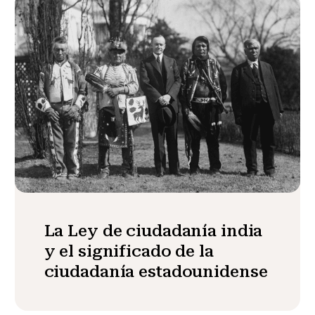
La Ley de ciudadanía india
y el significado de la
ciudadanía estadounidense