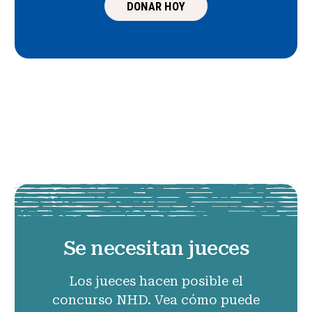
DONAR HOY
Se necesitan jueces
Los jueces hacen posible el
concurso NHD. Vea cómo puede