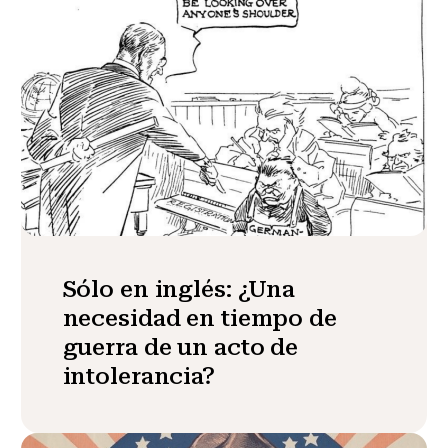
Sólo en inglés: ¿Una
necesidad en tiempo de
guerra de un acto de
intolerancia?