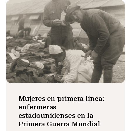
Mujeres en primera línea:
enfermeras
estadounidenses en la
Primera Guerra Mundial