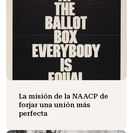
La misión de la NAACP de
forjar una unión más
perfecta