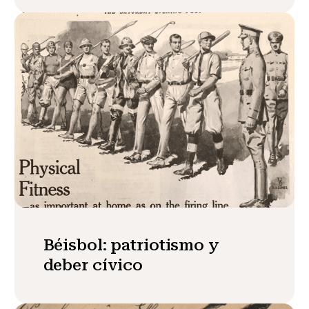
Béisbol: patriotismo y
deber cívico