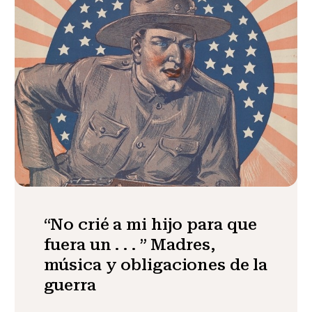
“No crié a mi hijo para que
fuera un . . . ” Madres,
música y obligaciones de la
guerra