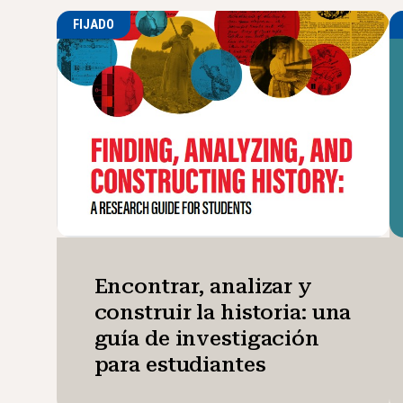
FIJADO
Encontrar, analizar y
construir la historia: una
guía de investigación
para estudiantes