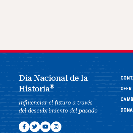
Día Nacional de la
CONT
®
Historia
OFER
CAMB
Influenciar el futuro a través
DONA
del descubrimiento del pasado