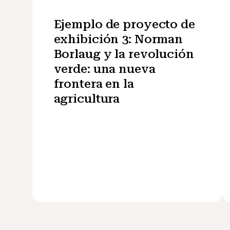
Ejemplo de proyecto de
exhibición 3: Norman
Borlaug y la revolución
verde: una nueva
frontera en la
agricultura