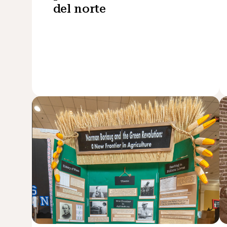
del norte