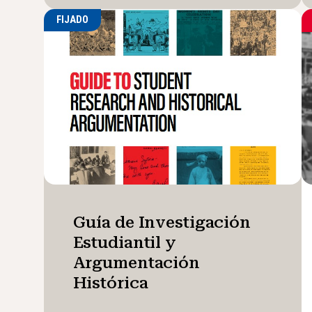
FIJADO
Guía de Investigación
Estudiantil y
Argumentación
Histórica