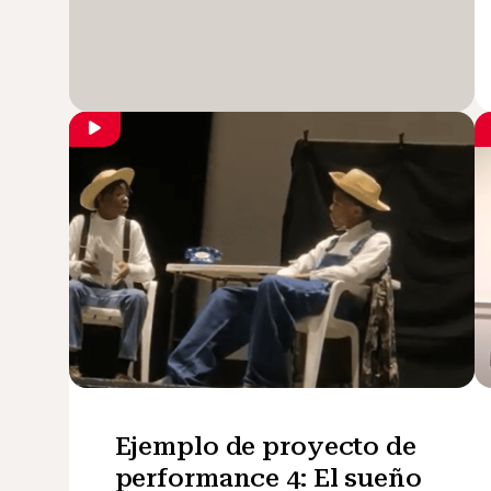
Ejemplo de proyecto de
performance 4: El sueño