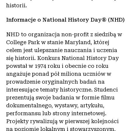
historii.
Informacje o National History Day® (NHD)
NHD to organizacja non-profit z siedzibą w
College Park w stanie Maryland, której
celem jest ulepszanie nauczania i uczenia
się historii. Konkurs National History Day
powstał w 1974 roku i obecnie co roku
angażuje ponad pół miliona uczniów w
prowadzenie oryginalnych badań na
interesujące tematy historyczne. Studenci
prezentują swoje badania w formie filmu
dokumentalnego, wystawy, artykułu,
performansu lub strony internetowej.
Projekty rywalizują w pierwszej kolejności
na poziomie lokalnym i stowarzyszonym,