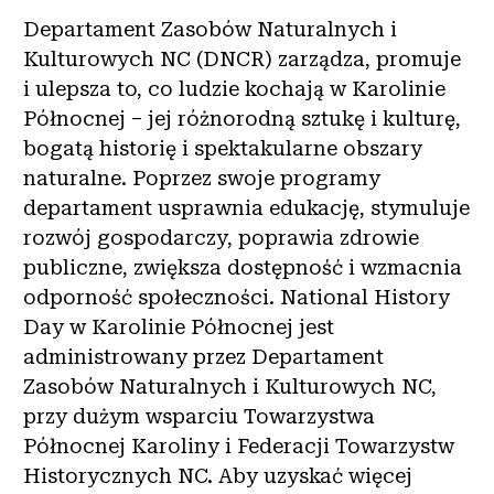
Departament Zasobów Naturalnych i
Kulturowych NC (DNCR) zarządza, promuje
i ulepsza to, co ludzie kochają w Karolinie
Północnej – jej różnorodną sztukę i kulturę,
bogatą historię i spektakularne obszary
naturalne. Poprzez swoje programy
departament usprawnia edukację, stymuluje
rozwój gospodarczy, poprawia zdrowie
publiczne, zwiększa dostępność i wzmacnia
odporność społeczności. National History
Day w Karolinie Północnej jest
administrowany przez Departament
Zasobów Naturalnych i Kulturowych NC,
przy dużym wsparciu Towarzystwa
Północnej Karoliny i Federacji Towarzystw
Historycznych NC. Aby uzyskać więcej