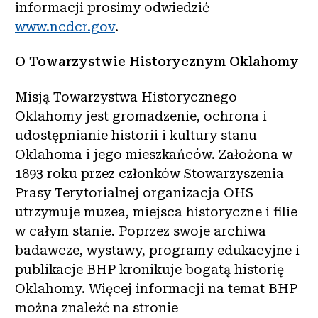
informacji prosimy odwiedzić
www.ncdcr.gov
.
O Towarzystwie Historycznym Oklahomy
Misją Towarzystwa Historycznego
Oklahomy jest gromadzenie, ochrona i
udostępnianie historii i kultury stanu
Oklahoma i jego mieszkańców. Założona w
1893 roku przez członków Stowarzyszenia
Prasy Terytorialnej organizacja OHS
utrzymuje muzea, miejsca historyczne i filie
w całym stanie. Poprzez swoje archiwa
badawcze, wystawy, programy edukacyjne i
publikacje BHP kronikuje bogatą historię
Oklahomy. Więcej informacji na temat BHP
można znaleźć na stronie