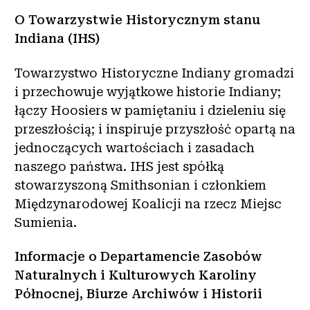
O Towarzystwie Historycznym stanu
Indiana (IHS)
Towarzystwo Historyczne Indiany gromadzi
i przechowuje wyjątkowe historie Indiany;
łączy Hoosiers w pamiętaniu i dzieleniu się
przeszłością; i inspiruje przyszłość opartą na
jednoczących wartościach i zasadach
naszego państwa. IHS jest spółką
stowarzyszoną Smithsonian i członkiem
Międzynarodowej Koalicji na rzecz Miejsc
Sumienia.
Informacje o Departamencie Zasobów
Naturalnych i Kulturowych Karoliny
Północnej, Biurze Archiwów i Historii