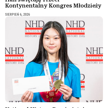
Kontynentalny Kongres Młodzieży
SIERPIEŃ 6, 2026