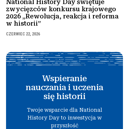
National History Day świętuje
zwycięzców konkursu krajowego
2026 „Rewolucja, reakcja i reforma
w historii”
CZERWIEC 22, 2026
Wspieranie
nauczania i uczenia
się historii
Twoje wsparcie dla National
History Day to inwestycja w
przyszłość