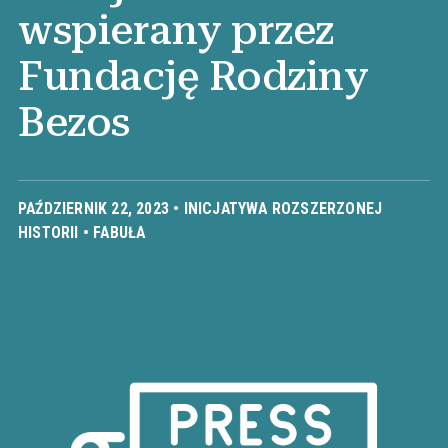
wspierany przez
Fundację Rodziny
Bezos
PAŹDZIERNIK 22, 2023 •
INICJATYWA ROZSZERZONEJ
HISTORII
•
FABUŁA