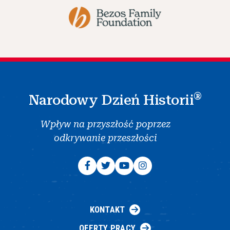
®
Narodowy Dzień Historii
Wpływ na przyszłość poprzez
odkrywanie przeszłości
KONTAKT
OFERTY PRACY