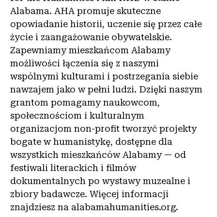
Alabama. AHA promuje skuteczne
opowiadanie historii, uczenie się przez całe
życie i zaangażowanie obywatelskie.
Zapewniamy mieszkańcom Alabamy
możliwości łączenia się z naszymi
wspólnymi kulturami i postrzegania siebie
nawzajem jako w pełni ludzi. Dzięki naszym
grantom pomagamy naukowcom,
społecznościom i kulturalnym
organizacjom non-profit tworzyć projekty
bogate w humanistykę, dostępne dla
wszystkich mieszkańców Alabamy — od
festiwali literackich i filmów
dokumentalnych po wystawy muzealne i
zbiory badawcze. Więcej informacji
znajdziesz na alabamahumanities.org.