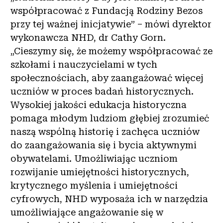
współpracować z Fundacją Rodziny Bezos
przy tej ważnej inicjatywie” – mówi dyrektor
wykonawcza NHD, dr Cathy Gorn.
„Cieszymy się, że możemy współpracować ze
szkołami i nauczycielami w tych
społecznościach, aby zaangażować więcej
uczniów w proces badań historycznych.
Wysokiej jakości edukacja historyczna
pomaga młodym ludziom głębiej zrozumieć
naszą wspólną historię i zachęca uczniów
do zaangażowania się i bycia aktywnymi
obywatelami. Umożliwiając uczniom
rozwijanie umiejętności historycznych,
krytycznego myślenia i umiejętności
cyfrowych, NHD wyposaża ich w narzędzia
umożliwiające angażowanie się w