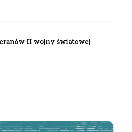
eranów II wojny światowej