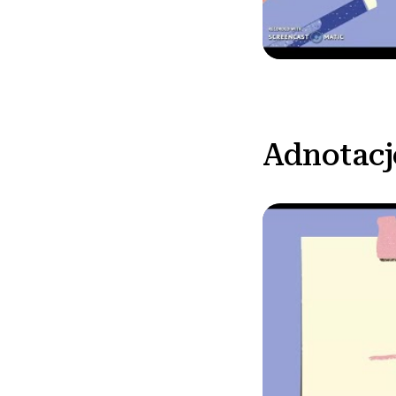
Adnotacj