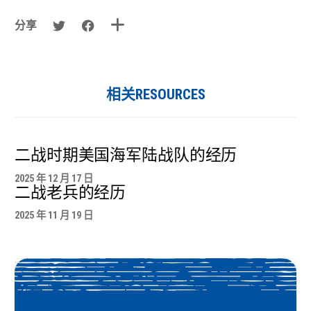
分享
相关RESOURCES
二战时期美国海军陆战队的经历
2025 年 12 月 17 日
二战老兵的经历
2025 年 11 月 19 日