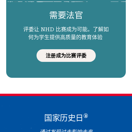
需要法官
评委让 NHD 比赛成为可能。了解如
何为学生提供高质量的教育体验
注册成为比赛评委
®
国家历史日
通过发现过去影响未来