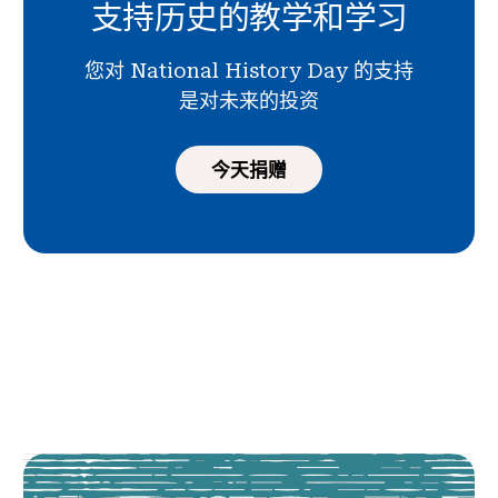
支持历史的教学和学习
您对 National History Day 的支持
是对未来的投资
今天捐赠