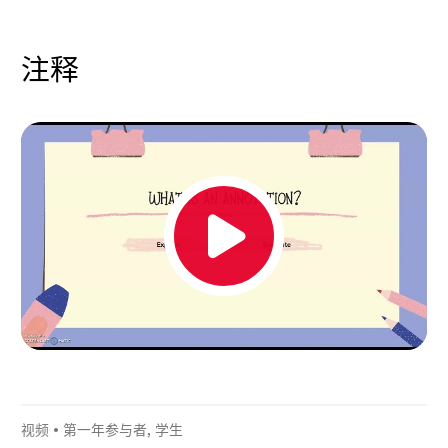
注释
视频
•
第一年参与者
,
学生