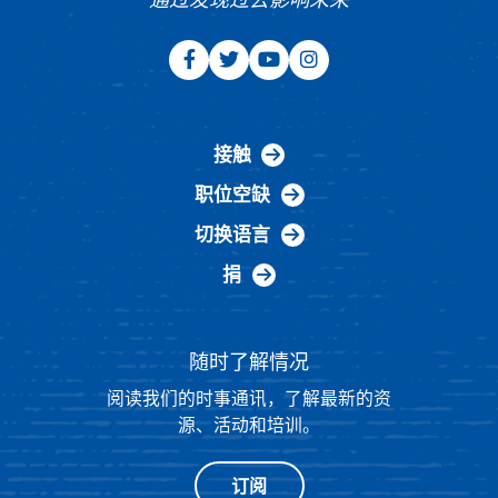
接触
职位空缺
切换语言
捐
随时了解情况
阅读我们的时事通讯，了解最新的资
源、活动和培训。
订阅