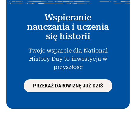
Wspieranie
nauczania i uczenia
się historii
Twoje wsparcie dla National
History Day to inwestycja w
przyszłość
PRZEKAŻ DAROWIZNĘ JUŻ DZIŚ