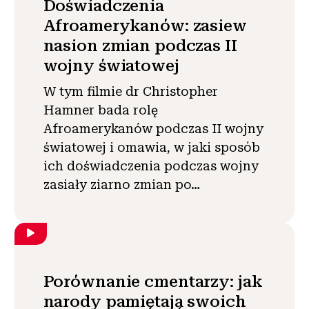
Doświadczenia
Afroamerykanów: zasiew
nasion zmian podczas II
wojny światowej
W tym filmie dr Christopher
Hamner bada rolę
Afroamerykanów podczas II wojny
światowej i omawia, w jaki sposób
ich doświadczenia podczas wojny
zasiały ziarno zmian po…
Porównanie cmentarzy: jak
narody pamiętają swoich