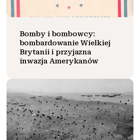
Bomby i bombowcy:
bombardowanie Wielkiej
Brytanii i przyjazna
inwazja Amerykanów