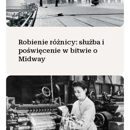
Robienie różnicy: służba i
poświęcenie w bitwie o
Midway