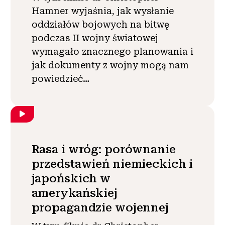
Hamner wyjaśnia, jak wysłanie
oddziałów bojowych na bitwę
podczas II wojny światowej
wymagało znacznego planowania i
jak dokumenty z wojny mogą nam
powiedzieć…
Rasa i wróg: porównanie
przedstawień niemieckich i
japońskich w
amerykańskiej
propagandzie wojennej