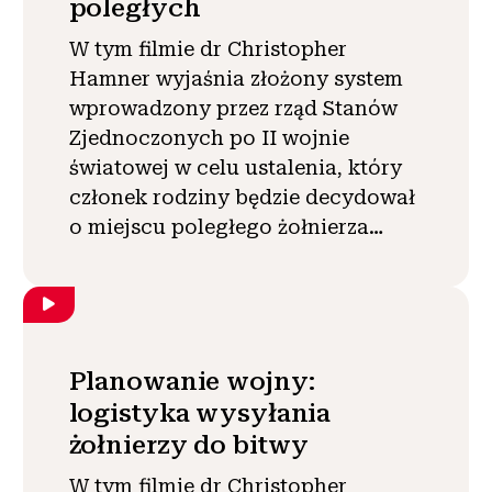
poległych
W tym filmie dr Christopher
Hamner wyjaśnia złożony system
wprowadzony przez rząd Stanów
Zjednoczonych po II wojnie
światowej w celu ustalenia, który
członek rodziny będzie decydował
o miejscu poległego żołnierza…
Planowanie wojny:
logistyka wysyłania
żołnierzy do bitwy
W tym filmie dr Christopher