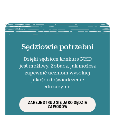
Sędziowie potrzebni
Dzięki sędziom konkurs NHD
jest możliwy. Zobacz, jak możesz
zapewnić uczniom wysokiej
jakości doświadczenie
edukacyjne
ZAREJESTRUJ SIĘ JAKO SĘDZIA
ZAWODÓW