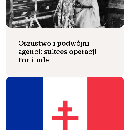
Oszustwo i podwójni
agenci: sukces operacji
Fortitude