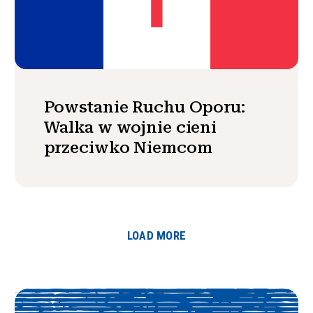
Powstanie Ruchu Oporu:
Walka w wojnie cieni
przeciwko Niemcom
LOAD MORE