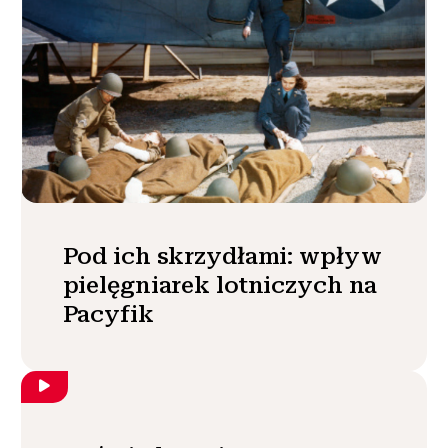
Pod ich skrzydłami: wpływ
pielęgniarek lotniczych na
Pacyfik