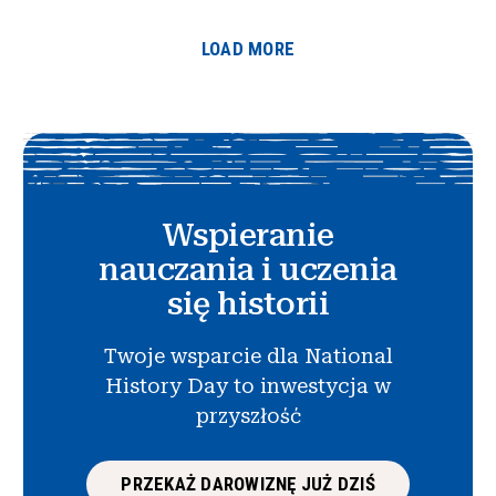
LOAD MORE
Wspieranie
nauczania i uczenia
się historii
Twoje wsparcie dla National
History Day to inwestycja w
przyszłość
PRZEKAŻ DAROWIZNĘ JUŻ DZIŚ