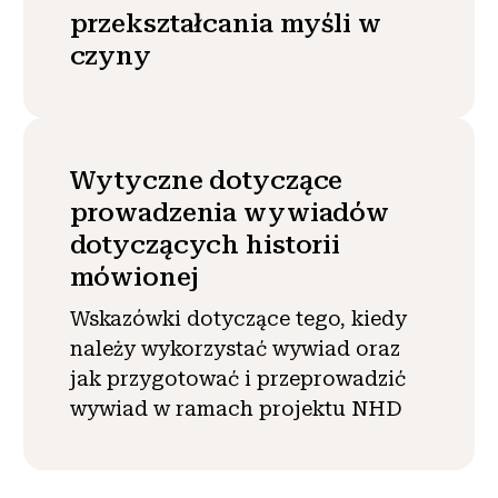
przekształcania myśli w
czyny
Wytyczne dotyczące
prowadzenia wywiadów
dotyczących historii
mówionej
Wskazówki dotyczące tego, kiedy
należy wykorzystać wywiad oraz
jak przygotować i przeprowadzić
wywiad w ramach projektu NHD