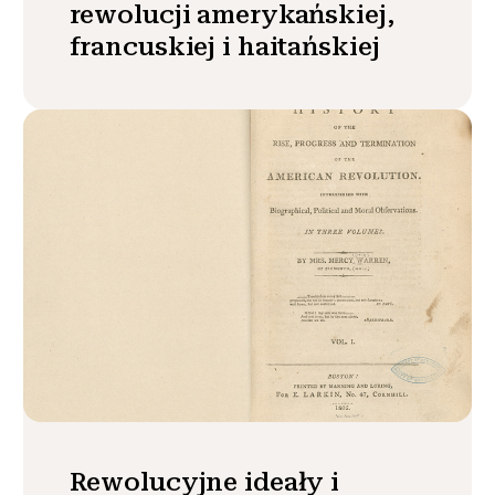
rewolucji amerykańskiej,
francuskiej i haitańskiej
Rewolucyjne ideały i