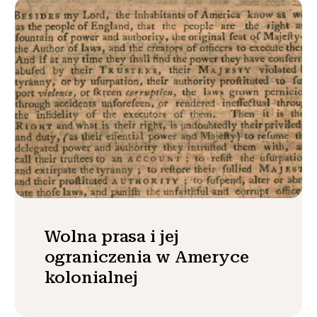
Wolna prasa i jej
ograniczenia w Ameryce
kolonialnej