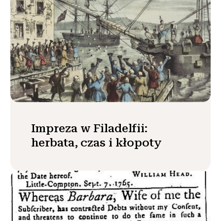
Impreza w Filadelfii:
herbata, czas i kłopoty