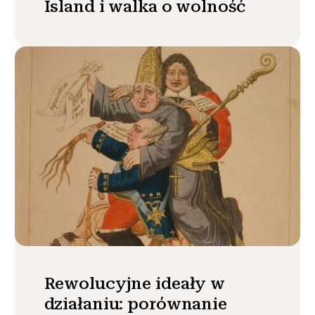
Island i walka o wolność
Rewolucyjne ideały w
działaniu: porównanie