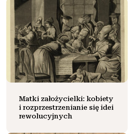
Matki założycielki: kobiety
i rozprzestrzenianie się idei
rewolucyjnych