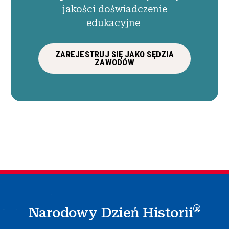
jakości doświadczenie
edukacyjne
ZAREJESTRUJ SIĘ JAKO SĘDZIA
ZAWODÓW
®
Narodowy Dzień Historii