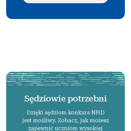
Sędziowie potrzebni
Dzięki sędziom konkurs NHD
jest możliwy. Zobacz, jak możesz
zapewnić uczniom wysokiej