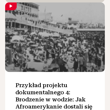
Przykład projektu
dokumentalnego 4:
Brodzenie w wodzie: Jak
Afroamerykanie dostali się