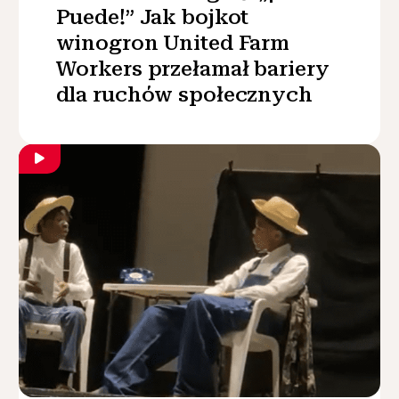
Puede!” Jak bojkot
winogron United Farm
Workers przełamał bariery
dla ruchów społecznych