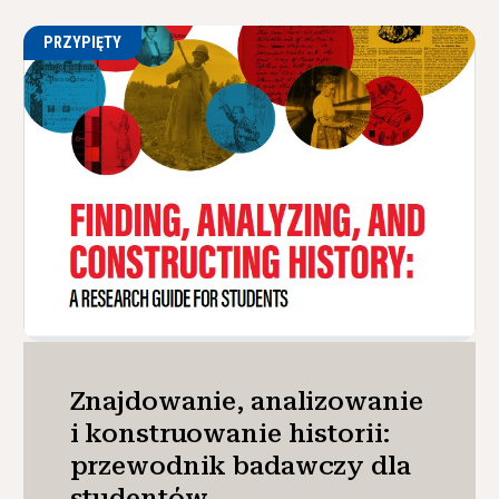
PRZYPIĘTY
Znajdowanie, analizowanie
i konstruowanie historii:
przewodnik badawczy dla
studentów