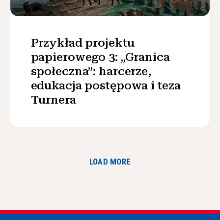
Przykład projektu
papierowego 3: „Granica
społeczna”: harcerze,
edukacja postępowa i teza
Turnera
LOAD MORE