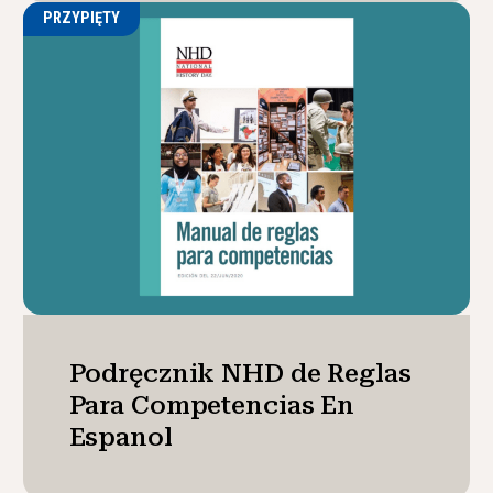
PRZYPIĘTY
Podręcznik NHD de Reglas
Para Competencias En
Espanol