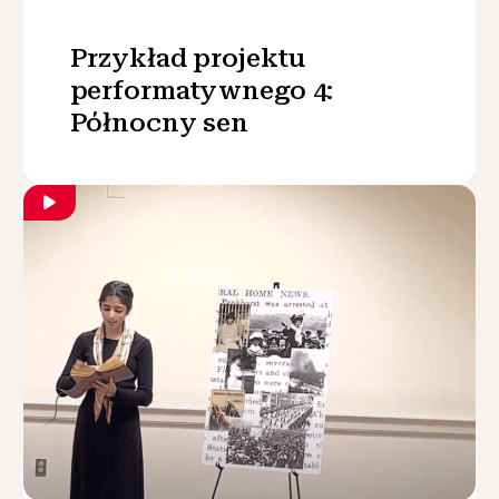
Przykład projektu
performatywnego 4:
Północny sen