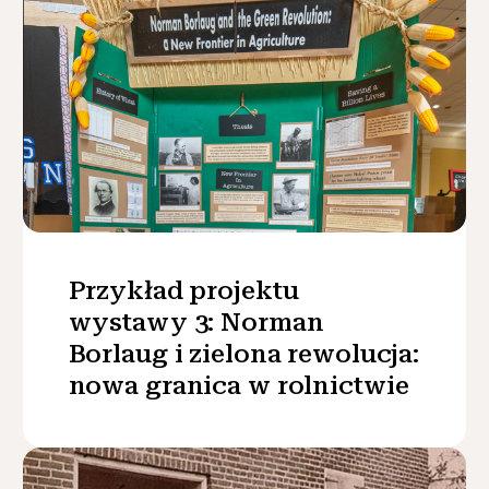
Przykład projektu
wystawy 3: Norman
Borlaug i zielona rewolucja:
nowa granica w rolnictwie