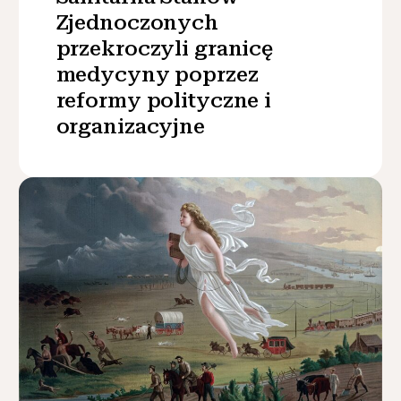
Zjednoczonych
przekroczyli granicę
medycyny poprzez
reformy polityczne i
organizacyjne