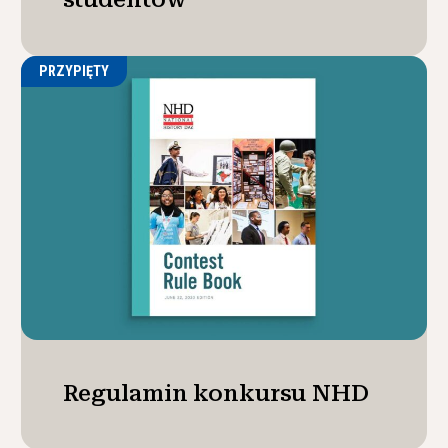
PRZYPIĘTY
Regulamin konkursu NHD