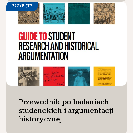
PRZYPIĘTY
Przewodnik po badaniach
studenckich i argumentacji
historycznej