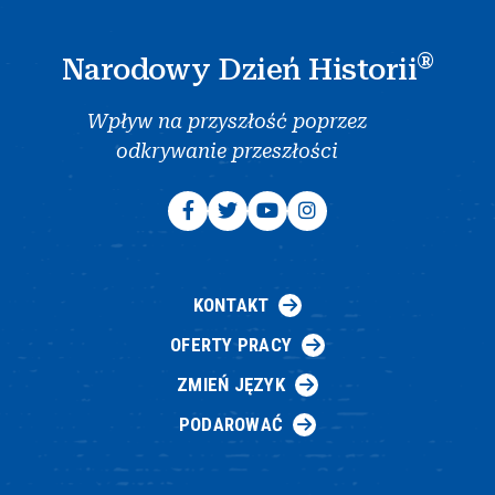
®
Narodowy Dzień Historii
Wpływ na przyszłość poprzez
odkrywanie przeszłości
KONTAKT
OFERTY PRACY
ZMIEŃ JĘZYK
PODAROWAĆ