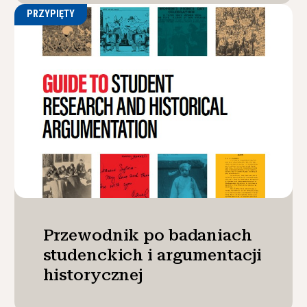
PRZYPIĘTY
Przewodnik po badaniach
studenckich i argumentacji
historycznej