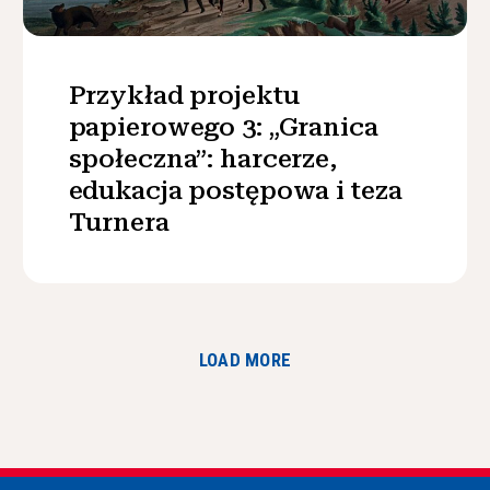
Przykład projektu
papierowego 3: „Granica
społeczna”: harcerze,
edukacja postępowa i teza
Turnera
LOAD MORE