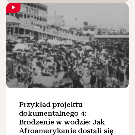
Przykład projektu
dokumentalnego 4:
Brodzenie w wodzie: Jak
Afroamerykanie dostali się