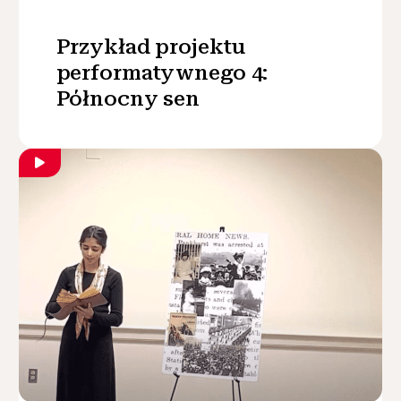
Przykład projektu
performatywnego 4:
Północny sen