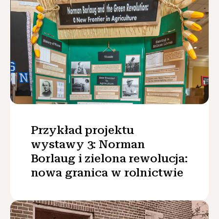
Przykład projektu
wystawy 3: Norman
Borlaug i zielona rewolucja:
nowa granica w rolnictwie