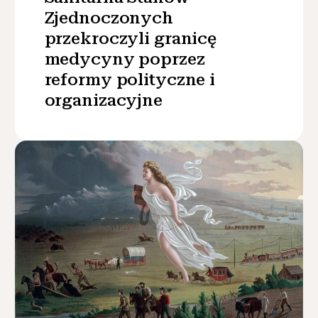
Zjednoczonych
przekroczyli granicę
medycyny poprzez
reformy polityczne i
organizacyjne