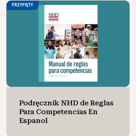
PRZYPIĘTY
Podręcznik NHD de Reglas
Para Competencias En
Espanol