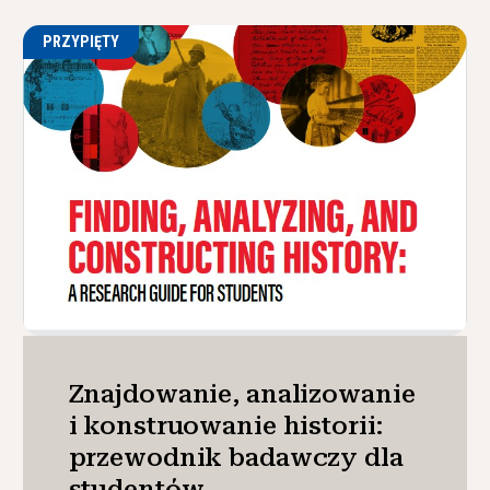
PRZYPIĘTY
Znajdowanie, analizowanie
i konstruowanie historii:
przewodnik badawczy dla
studentów