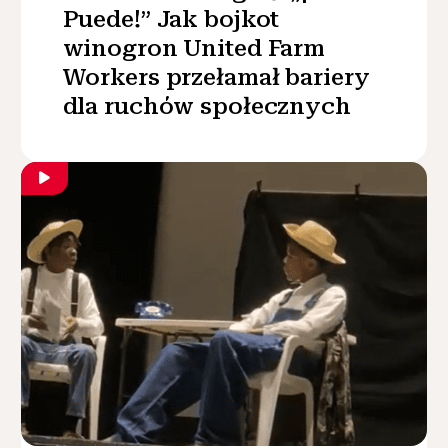
Puede!” Jak bojkot
winogron United Farm
Workers przełamał bariery
dla ruchów społecznych