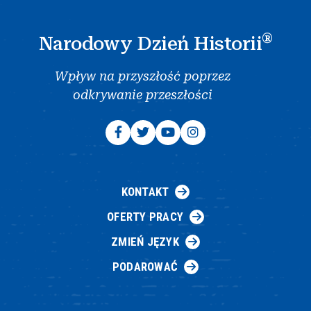
®
Narodowy Dzień Historii
Wpływ na przyszłość poprzez
odkrywanie przeszłości
KONTAKT
OFERTY PRACY
ZMIEŃ JĘZYK
PODAROWAĆ