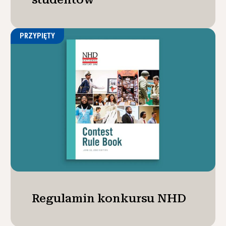
PRZYPIĘTY
Regulamin konkursu NHD