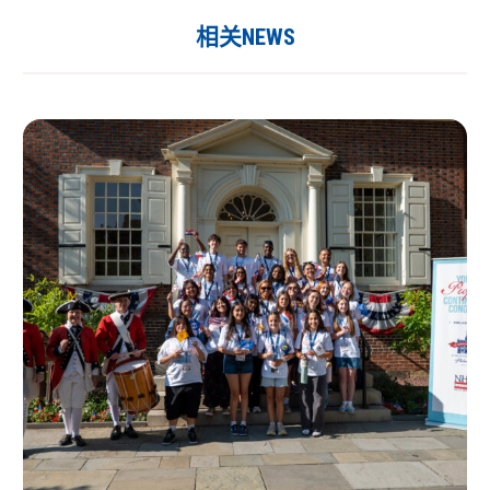
相关NEWS