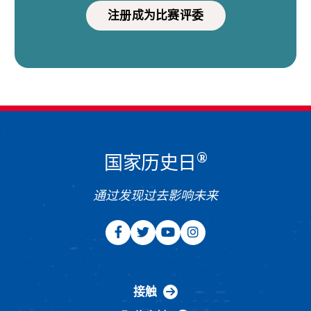
注册成为比赛评委
®
国家历史日
通过发现过去影响未来
接触