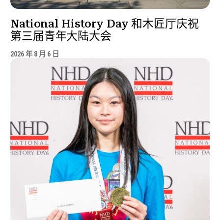
National History Day 和木匠厅庆祝
第三届青年大陆大会
2026 年 8 月 6 日