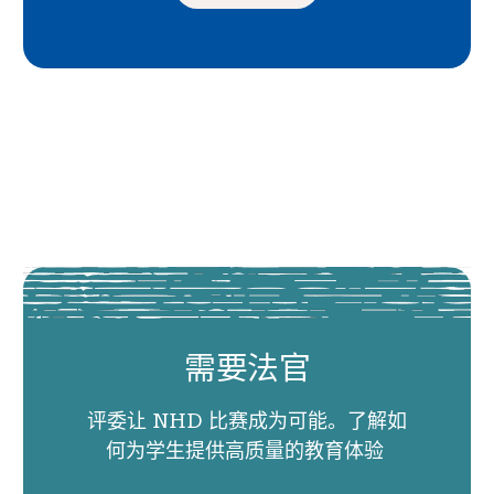
需要法官
评委让 NHD 比赛成为可能。了解如
何为学生提供高质量的教育体验