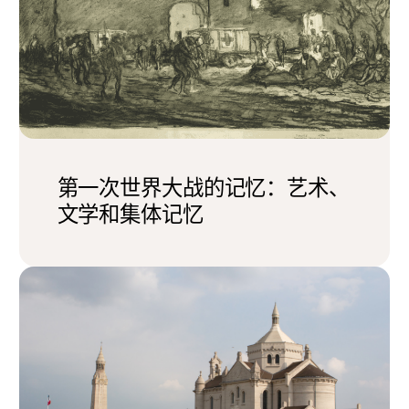
第一次世界大战的记忆：艺术、
文学和集体记忆