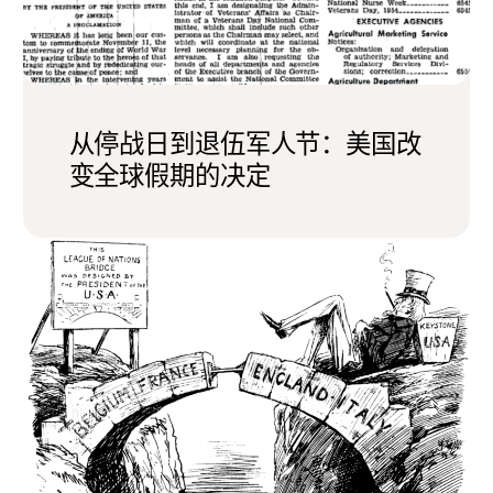
从停战日到退伍军人节：美国改
变全球假期的决定