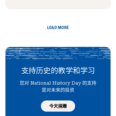
LOAD MORE
支持历史的教学和学习
您对 National History Day 的支持
是对未来的投资
今天捐赠