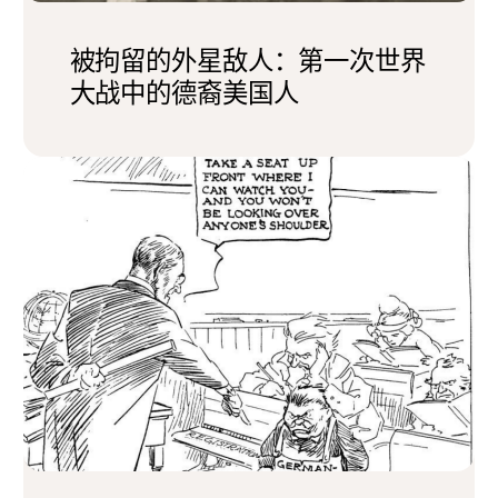
被拘留的外星敌人：第一次世界
大战中的德裔美国人