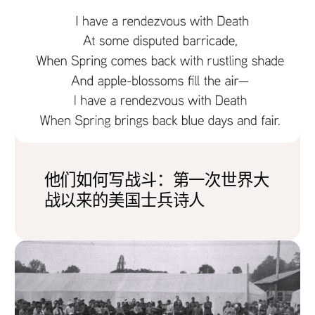
他们如何写战斗：第一次世界大
战以来的美国士兵诗人