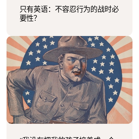
只有英语：不容忍行为的战时必
要性？