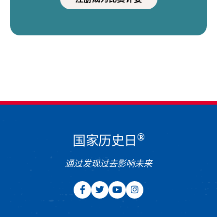
®
国家历史日
通过发现过去影响未来