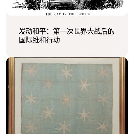
发动和平：第一次世界大战后的
国际维和行动