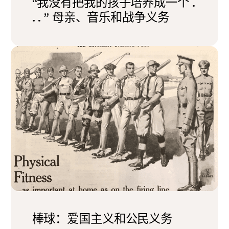
“我没有把我的孩子培养成一个 .
. . ” 母亲、音乐和战争义务
棒球：爱国主义和公民义务