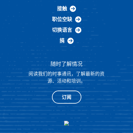
接触
职位空缺
切换语言
捐
随时了解情况
阅读我们的时事通讯，了解最新的资
源、活动和培训。
订阅