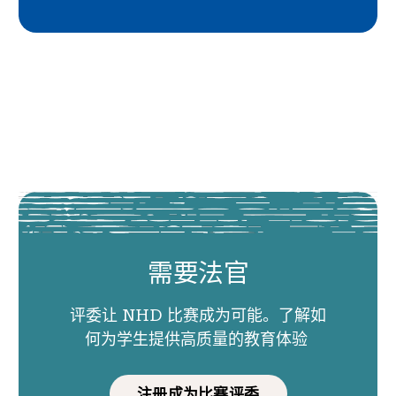
需要法官
评委让 NHD 比赛成为可能。了解如
何为学生提供高质量的教育体验
注册成为比赛评委