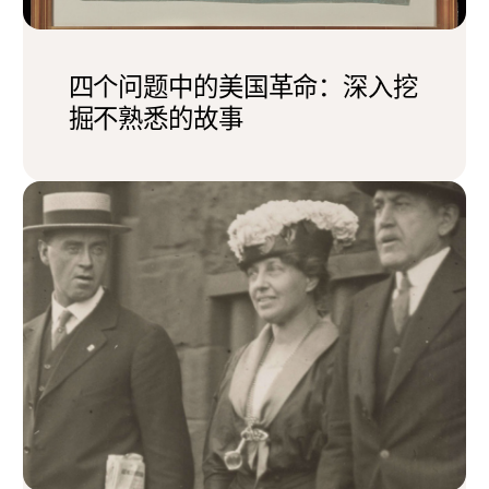
四个问题中的美国革命：深入挖
掘不熟悉的故事