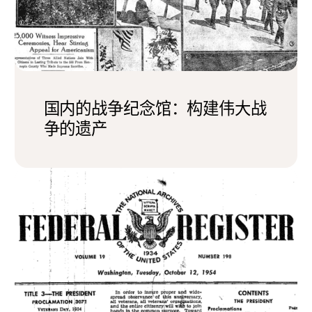
国内的战争纪念馆：构建伟大战
争的遗产