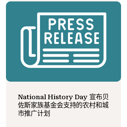
National History Day 宣布贝
佐斯家族基金会支持的农村和城
市推广计划