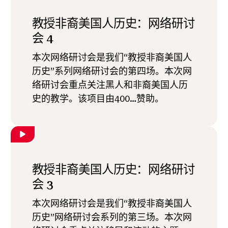
教授非裔美国人历史：网络研讨
会 4
本次网络研讨会是我们“教授非裔美国人
历史”系列网络研讨会的第四场。本次网
络研讨会重点关注黑人和非裔美国人历
史的教学。该项目由400…赞助。
教授非裔美国人历史：网络研讨
会 3
本次网络研讨会是我们“教授非裔美国人
历史”网络研讨会系列的第三场。本次网