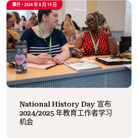
事件 •
2024 年 8 月 19 日
National History Day 宣布
2024/2025 年教育工作者学习
机会