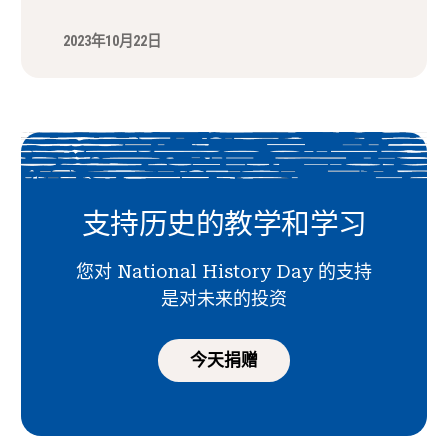
2023年10月22日
支持历史的教学和学习
您对 National History Day 的支持
是对未来的投资
今天捐赠