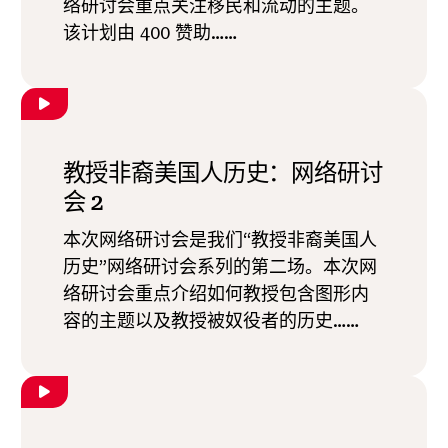
络研讨会重点关注移民和流动的主题。
该计划由 400 赞助……
教授非裔美国人历史：网络研讨
会 2
本次网络研讨会是我们“教授非裔美国人
历史”网络研讨会系列的第二场。本次网
络研讨会重点介绍如何教授包含图形内
容的主题以及教授被奴役者的历史……