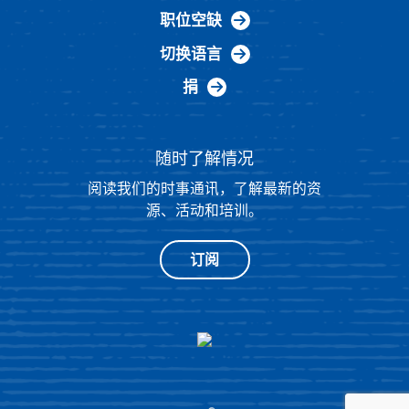
职位空缺
切换语言
捐
随时了解情况
阅读我们的时事通讯，了解最新的资
源、活动和培训。
订阅