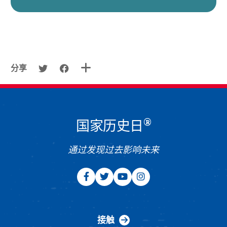
分享
®
国家历史日
通过发现过去影响未来
接触