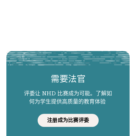
需要法官
评委让 NHD 比赛成为可能。了解如
何为学生提供高质量的教育体验
注册成为比赛评委