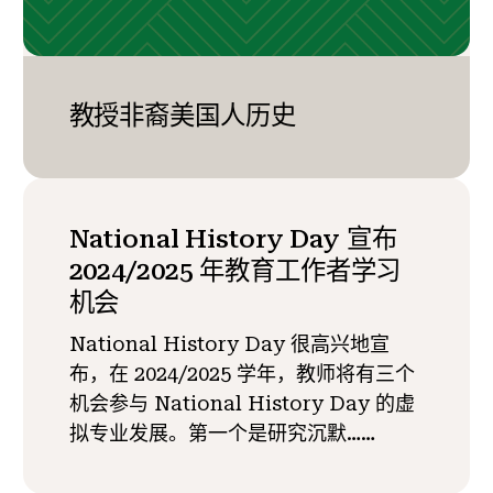
教授非裔美国人历史
National History Day 宣布
2024/2025 年教育工作者学习
机会
National History Day 很高兴地宣
布，在 2024/2025 学年，教师将有三个
机会参与 National History Day 的虚
拟专业发展。第一个是研究沉默……