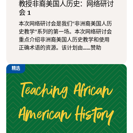
教授非裔美国人历史：网络研讨
会 1
本次网络研讨会是我们“非洲裔美国人历
史教学”系列的第一场。本次网络研讨会
重点介绍非洲裔美国人历史教学和使用
正确术语的资源。该计划由……赞助
精选