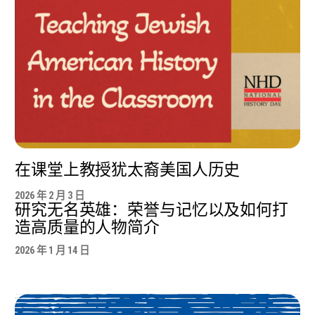
在课堂上教授犹太裔美国人历史
2026 年 2 月 3 日
研究无名英雄：荣誉与记忆以及如何打
造高质量的人物简介
2026 年 1 月 14 日