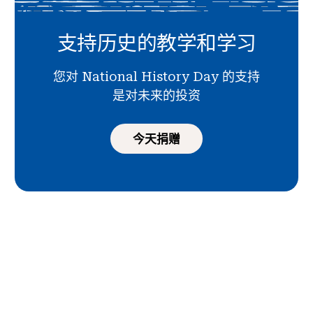
支持历史的教学和学习
您对 National History Day 的支持
是对未来的投资
今天捐赠