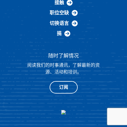
接触
职位空缺
切换语言
捐
随时了解情况
阅读我们的时事通讯，了解最新的资
源、活动和培训。
订阅