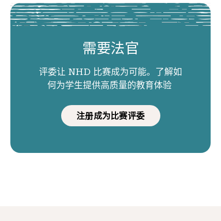
需要法官
评委让 NHD 比赛成为可能。了解如
何为学生提供高质量的教育体验
注册成为比赛评委