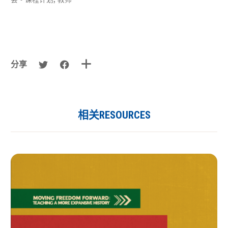
分享
相关RESOURCES