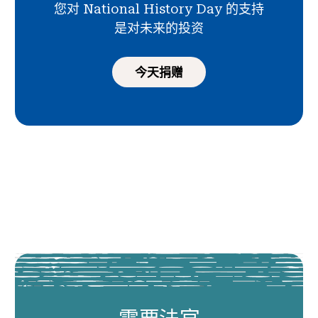
您对 National History Day 的支持
是对未来的投资
今天捐赠