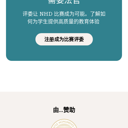
需要法官
评委让 NHD 比赛成为可能。了解如
何为学生提供高质量的教育体验
注册成为比赛评委
由...赞助