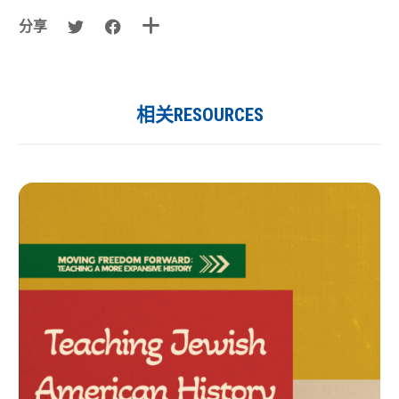
分享
相关RESOURCES