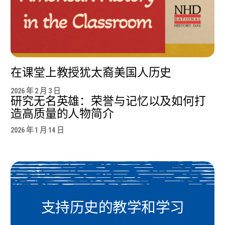
在课堂上教授犹太裔美国人历史
2026 年 2 月 3 日
研究无名英雄：荣誉与记忆以及如何打
造高质量的人物简介
2026 年 1 月 14 日
支持历史的教学和学习