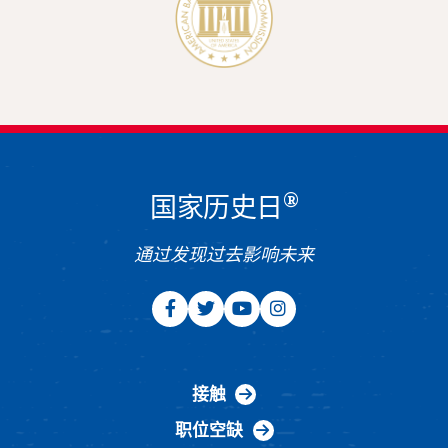
®
国家历史日
通过发现过去影响未来
接触
职位空缺