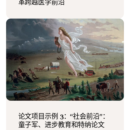
革跨越医学前沿
论文项目示例 3：“社会前沿”：
童子军、进步教育和特纳论文