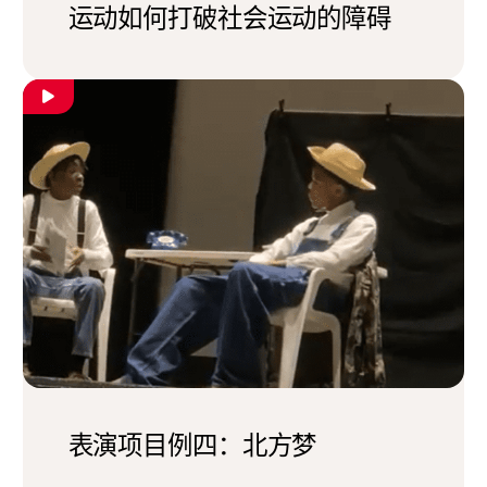
运动如何打破社会运动的障碍
表演项目例四：北方梦