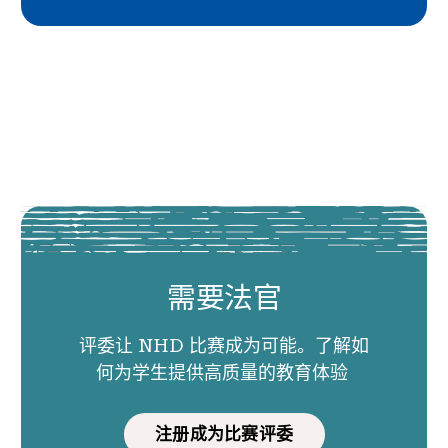
需要法官
评委让 NHD 比赛成为可能。了解如
何为学生提供高质量的教育体验
注册成为比赛评委