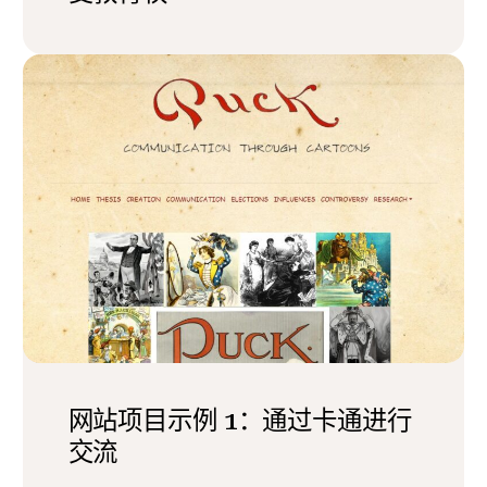
网站项目示例 1：通过卡通进行
交流