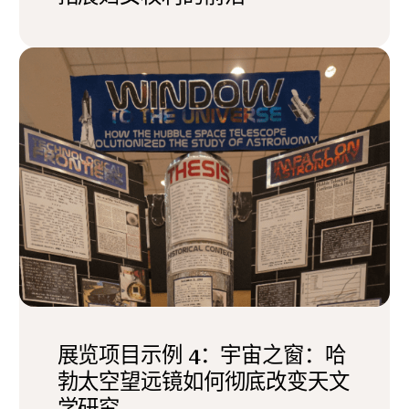
展览项目示例 4：宇宙之窗：哈
勃太空望远镜如何彻底改变天文
学研究