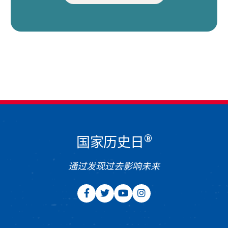
®
国家历史日
通过发现过去影响未来