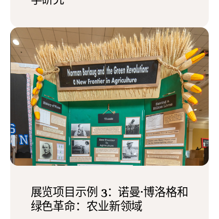
展览项目示例 3：诺曼·博洛格和
绿色革命：农业新领域