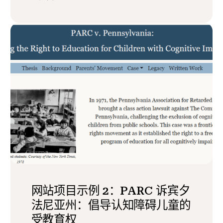
网站项目示例 2：PARC 诉宾夕
法尼亚州：倡导认知障碍儿童的
受教育权