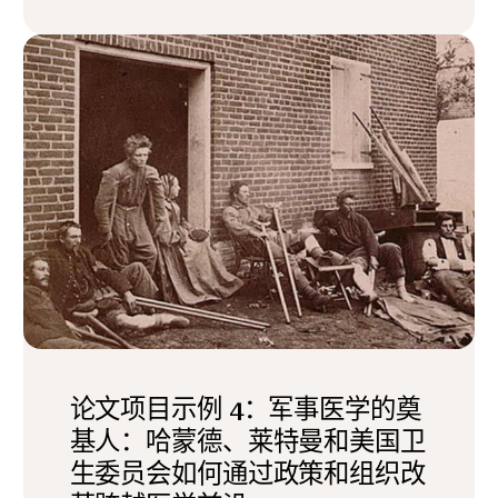
论文项目示例 4：军事医学的奠
基人：哈蒙德、莱特曼和美国卫
生委员会如何通过政策和组织改