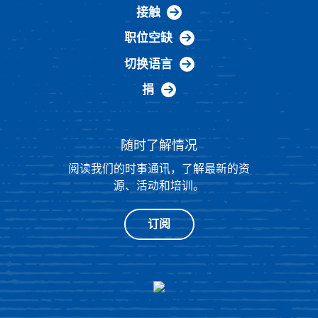
接触
职位空缺
切换语言
捐
随时了解情况
阅读我们的时事通讯，了解最新的资
源、活动和培训。
订阅