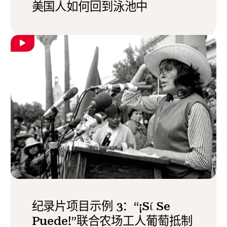
美国人如何回到泳池中
纪录片项目示例 3：“¡Sί Se
Puede!”联合农场工人葡萄抵制