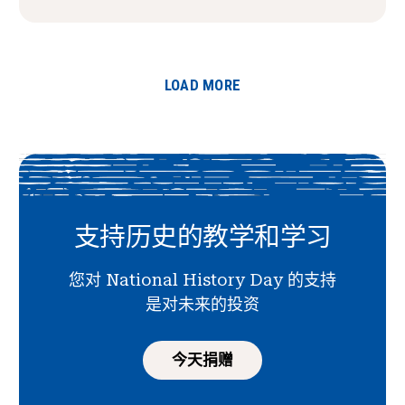
LOAD MORE
支持历史的教学和学习
您对 National History Day 的支持
是对未来的投资
今天捐赠