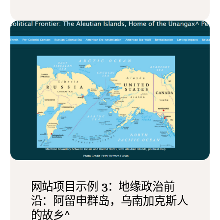
网站项目示例 3：地缘政治前
沿：阿留申群岛，乌南加克斯人
的故乡^