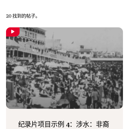
20
找到的帖子。
纪录片项目示例 4：涉水：非裔