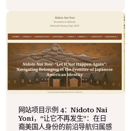
网站项目示例 4：Nidoto Nai
Yoni，“让它不再发生”：在日
裔美国人身份的前沿导航归属感