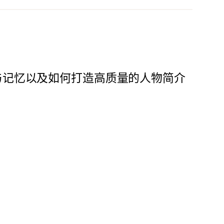
与记忆以及如何打造高质量的人物简介