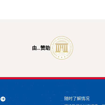
由...赞助
随时了解情况