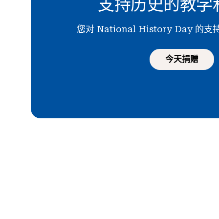
支持历史的教学
您对 National History Day
今天捐赠