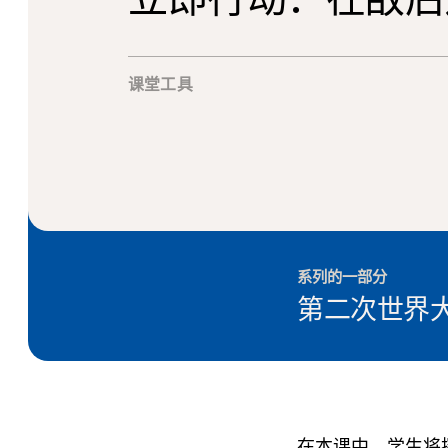
课堂工具
系列的一部分
第二次世界
在本课中，学生将探