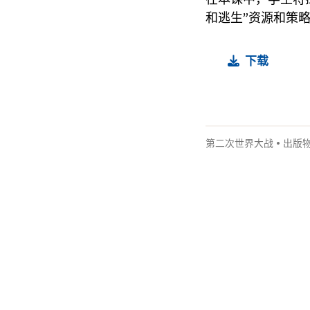
和逃生”资源和策
下载
第二次世界大战
•
出版