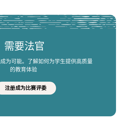
需要法官
比赛成为可能。了解如何为学生提供高质量
的教育体验
注册成为比赛评委