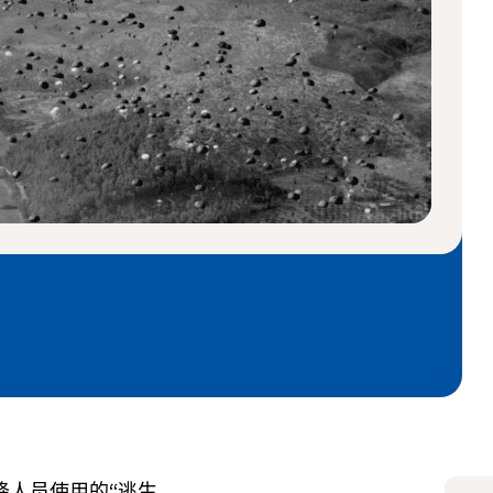
降人员使用的“逃生