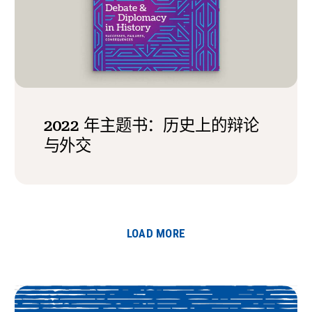
2022 年主题书：历史上的辩论
与外交
LOAD MORE