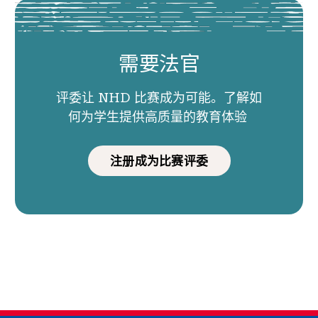
需要法官
评委让 NHD 比赛成为可能。了解如
何为学生提供高质量的教育体验
注册成为比赛评委