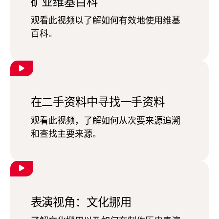
矿业维基百科
观看此视频以了解如何有效地使用维基
百科。
在二手资料中寻找一手资料
观看此视频，了解如何从次要来源追溯
和查找主要来源。
表演视角：文化挪用