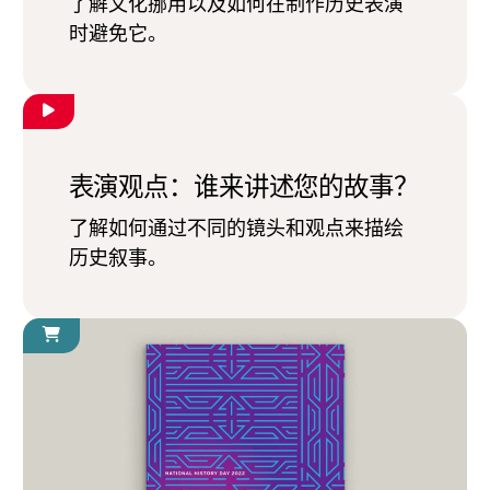
了解文化挪用以及如何在制作历史表演
时避免它。
表演观点：谁来讲述您的故事？
了解如何通过不同的镜头和观点来描绘
历史叙事。