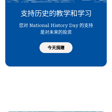
支持历史的教学和学习
您对 National History Day 的支持
是对未来的投资
今天捐赠