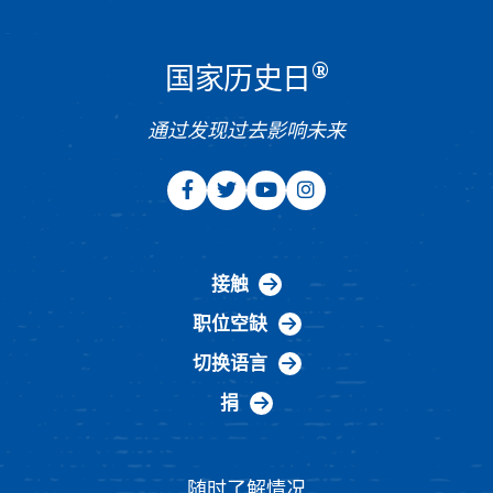
®
国家历史日
通过发现过去影响未来
接触
职位空缺
切换语言
捐
随时了解情况