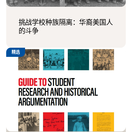
挑战学校种族隔离：华裔美国人
的斗争
精选