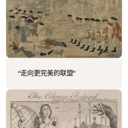
“走向更完美的联盟”