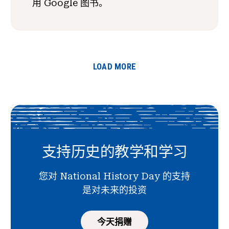
用 Google 图书。
LOAD MORE
支持历史的教学和学习
您对 National History Day 的支持
是对未来的投资
今天捐赠