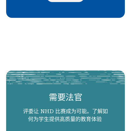
需要法官
评委让 NHD 比赛成为可能。了解如
何为学生提供高质量的教育体验