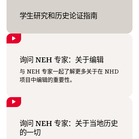
学生研究和历史论证指南
询问 NEH 专家：关于编辑
与 NEH 专家一起了解更多关于在 NHD
项目中编辑的重要性。
询问 NEH 专家：关于当地历史
的一切