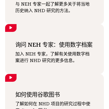
与 NEH 专家一起了解更多关于将当地
历史纳入 NHD 研究的方法。
询问 NEH 专家：使用数字档案
加入 NEH 专家，了解有关使用数字档
案进行 NHD 研究的更多信息。
如何使用谷歌图书
了解如何在 NHD 项目的研究过程中使