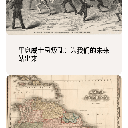
平息威士忌叛乱：为我们的未来
站出来