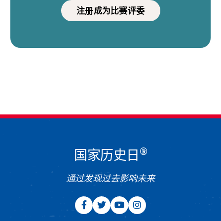
注册成为比赛评委
®
国家历史日
通过发现过去影响未来