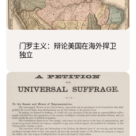
门罗主义：辩论美国在海外捍卫
独立