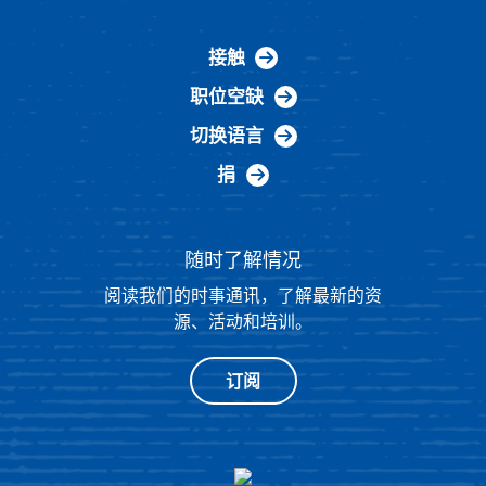
接触
职位空缺
切换语言
捐
随时了解情况
阅读我们的时事通讯，了解最新的资
源、活动和培训。
订阅