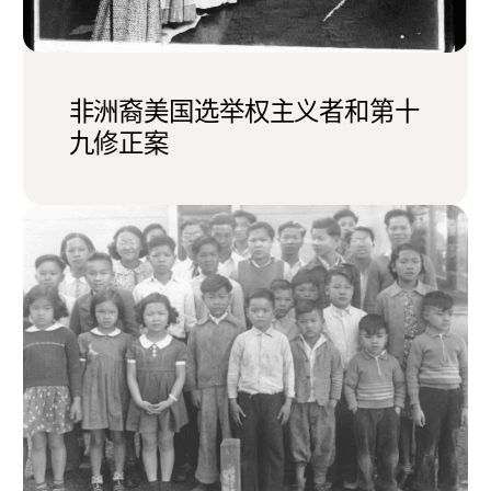
非洲裔美国选举权主义者和第十
九修正案