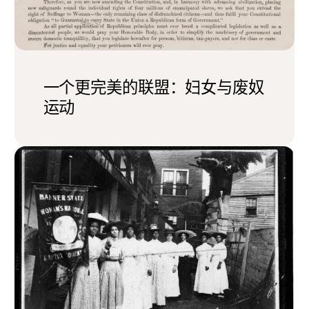
一个更完美的联盟：妇女与废奴
运动