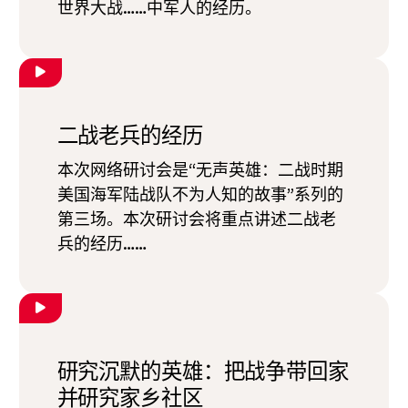
世界大战……中军人的经历。
二战老兵的经历
本次网络研讨会是“无声英雄：二战时期
美国海军陆战队不为人知的故事”系列的
第三场。本次研讨会将重点讲述二战老
兵的经历……
研究沉默的英雄：把战争带回家
并研究家乡社区