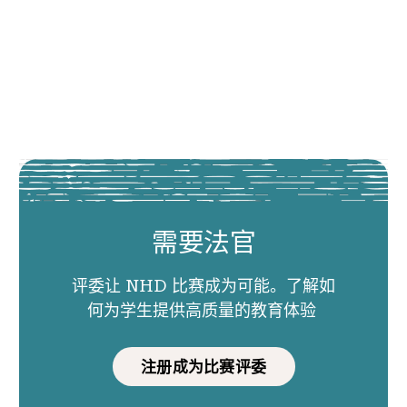
需要法官
评委让 NHD 比赛成为可能。了解如
何为学生提供高质量的教育体验
注册成为比赛评委