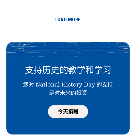
LOAD MORE
支持历史的教学和学习
您对 National History Day 的支持
是对未来的投资
今天捐赠