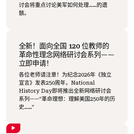
讨会将重点讨论美军如何处理……的遗
骸。
全新！面向全国 120 位教师的
革命性理念网络研讨会系列——
立即申请！
各位老师请注意！为纪念2026年《独立
宣言》发表250周年，National
History Day即将推出全新网络研讨会
系列——“革命理想：理解美国250年的历
史……”