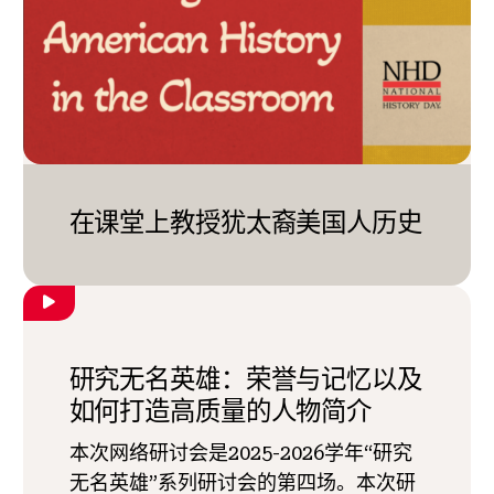
在课堂上教授犹太裔美国人历史
研究无名英雄：荣誉与记忆以及
如何打造高质量的人物简介
本次网络研讨会是2025-2026学年“研究
无名英雄”系列研讨会的第四场。本次研