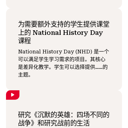
为需要额外支持的学生提供课堂
上的 National History Day
课程
National History Day (NHD) 是一个
可以满足学生学习需求的项目。其核心
是差异化教学。学生可以选择提供……的
主题。
研究《沉默的英雄：四场不同的
战争》和研究战前的生活