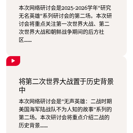
本次网络研讨会是2025-2026学年“研究
无名英雄”系列研讨会的第二场。本次研
讨会将重点关注第一次世界大战、第二
次世界大战和朝鲜战争期间的后方社
区……
将第二次世界大战置于历史背景
中
本次网络研讨会是“无声英雄：二战时期
美国海军陆战队不为人知的故事”系列的
第二场。本次研讨会将重点介绍二战的
历史背景……