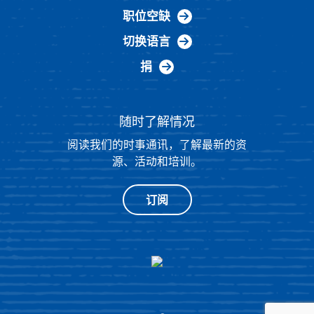
职位空缺
切换语言
捐
随时了解情况
阅读我们的时事通讯，了解最新的资
源、活动和培训。
订阅