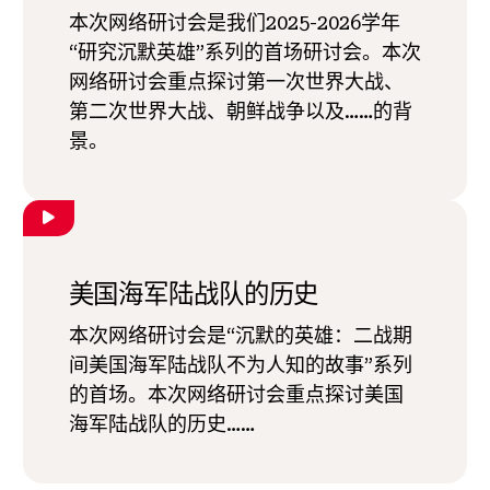
本次网络研讨会是我们2025-2026学年
“研究沉默英雄”系列的首场研讨会。本次
网络研讨会重点探讨第一次世界大战、
第二次世界大战、朝鲜战争以及……的背
景。
美国海军陆战队的历史
本次网络研讨会是“沉默的英雄：二战期
间美国海军陆战队不为人知的故事”系列
的首场。本次网络研讨会重点探讨美国
海军陆战队的历史……