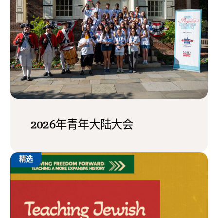
2026年青年大陆大会
精选