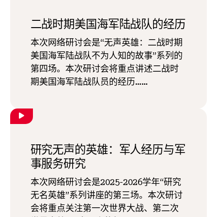
二战时期美国海军陆战队的经历
本次网络研讨会是“无声英雄：二战时期
美国海军陆战队不为人知的故事”系列的
第四场。本次研讨会将重点讲述二战时
期美国海军陆战队员的经历……
研究无声的英雄：军人经历与军
事服务研究
本次网络研讨会是2025-2026学年“研究
无名英雄”系列讲座的第三场。本次研讨
会将重点关注第一次世界大战、第二次