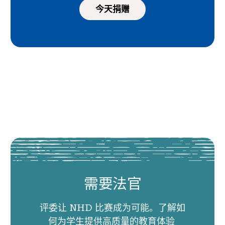
今天捐赠
需要法官
评委让 NHD 比赛成为可能。了解如
何为学生提供高质量的教育体验