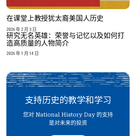
在课堂上教授犹太裔美国人历史
2026 年 2 月 3 日
研究无名英雄：荣誉与记忆以及如何打
造高质量的人物简介
2026 年 1 月 14 日
支持历史的教学和学习
您对 National History Day 的支持
是对未来的投资