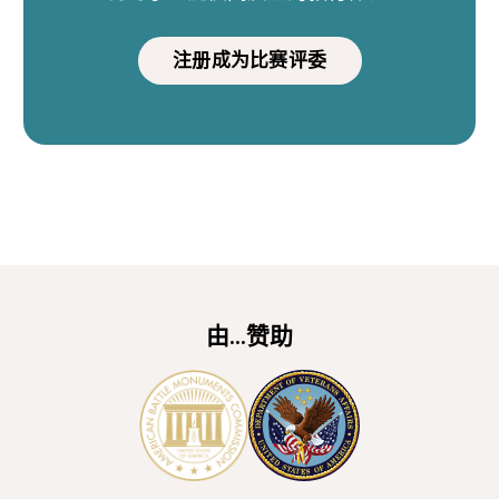
注册成为比赛评委
由...赞助