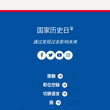
®
国家历史日
通过发现过去影响未来
接触
职位空缺
切换语言
捐