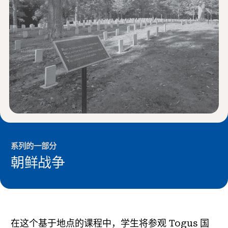
新闻与事件
®
关于 NHD
参与其中
系列的一部分
朝鲜战争
在这个基于地点的课程中，学生将参观 Togus 国