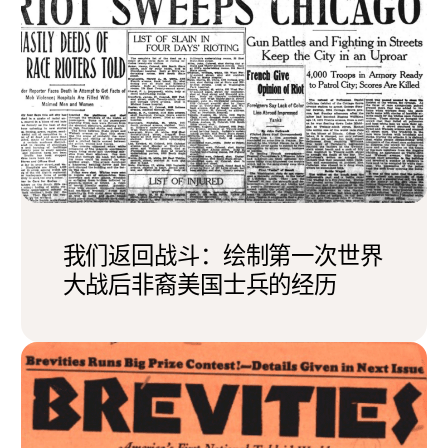
我们返回战斗：绘制第一次世界
大战后非裔美国士兵的经历