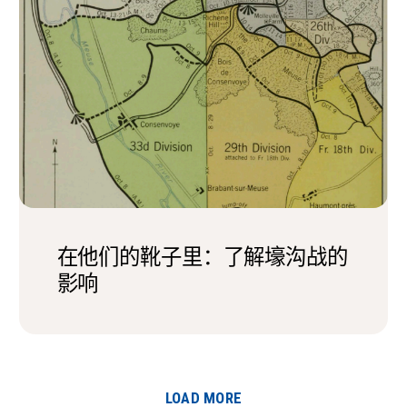
在他们的靴子里：了解壕沟战的
影响
LOAD MORE