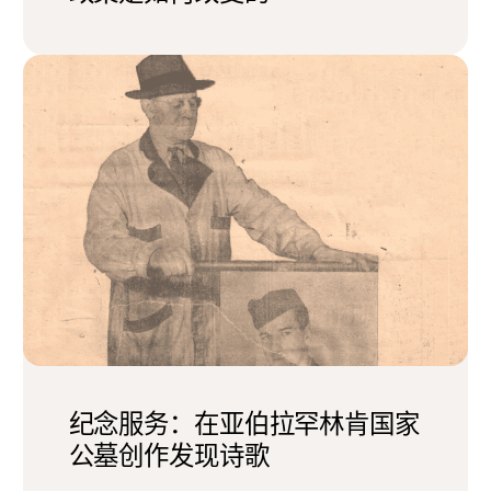
纪念服务：在亚伯拉罕林肯国家
公墓创作发现诗歌