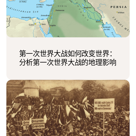
第一次世界大战如何改变世界：
分析第一次世界大战的地理影响