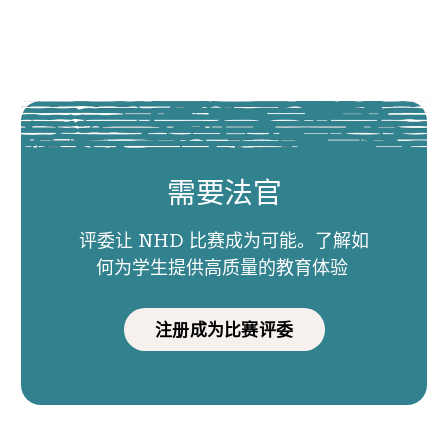
需要法官
评委让 NHD 比赛成为可能。了解如
何为学生提供高质量的教育体验
注册成为比赛评委