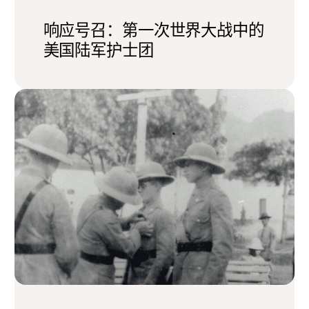
响应号召：第一次世界大战中的
美国陆军护士团