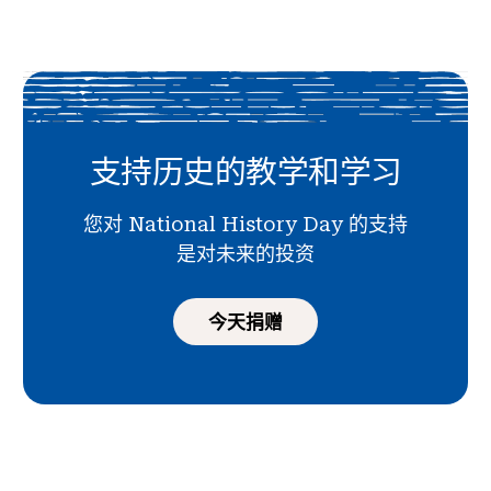
支持历史的教学和学习
您对 National History Day 的支持
是对未来的投资
今天捐赠