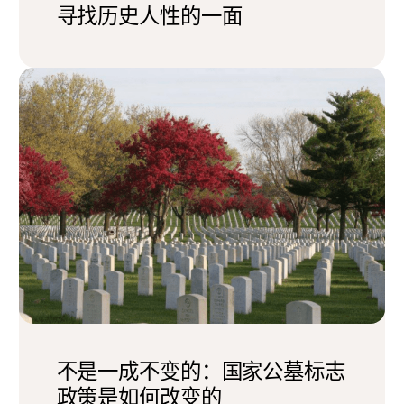
寻找历史人性的一面
不是一成不变的：国家公墓标志
政策是如何改变的