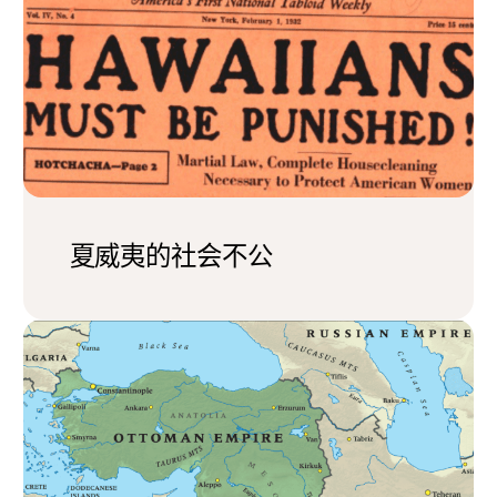
夏威夷的社会不公