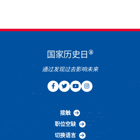
®
国家历史日
通过发现过去影响未来
接触
职位空缺
切换语言