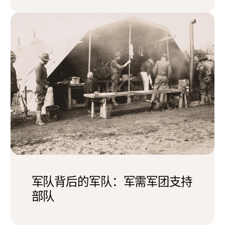
军队背后的军队：军需军团支持
部队