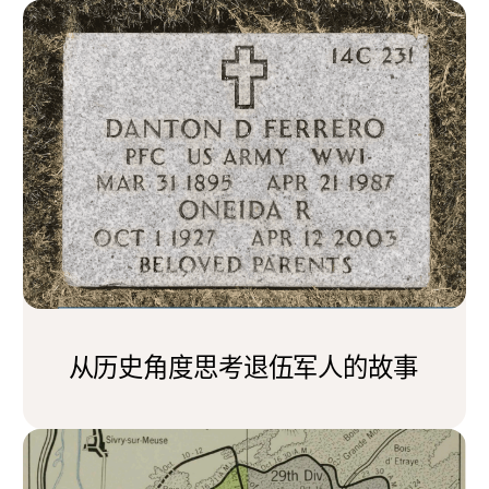
从历史角度思考退伍军人的故事