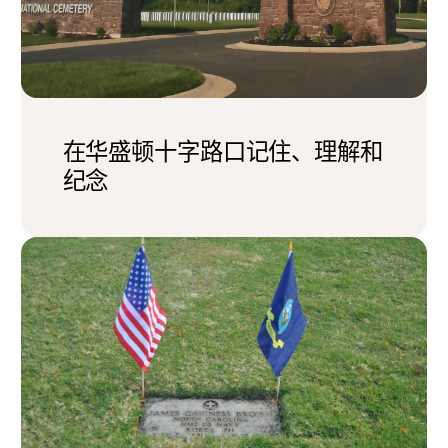
在华盛顿十字路口记住、理解和
纪念