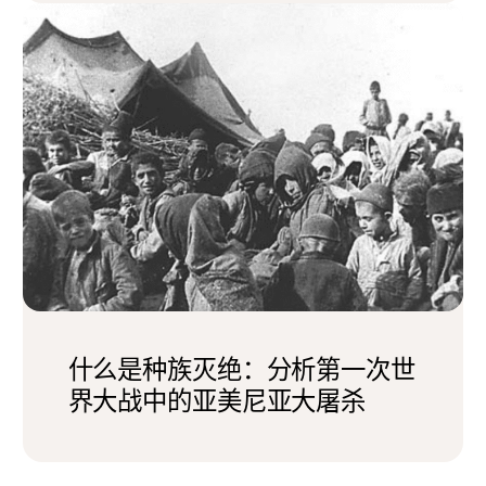
什么是种族灭绝：分析第一次世
界大战中的亚美尼亚大屠杀