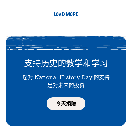
LOAD MORE
支持历史的教学和学习
您对 National History Day 的支持
是对未来的投资
今天捐赠