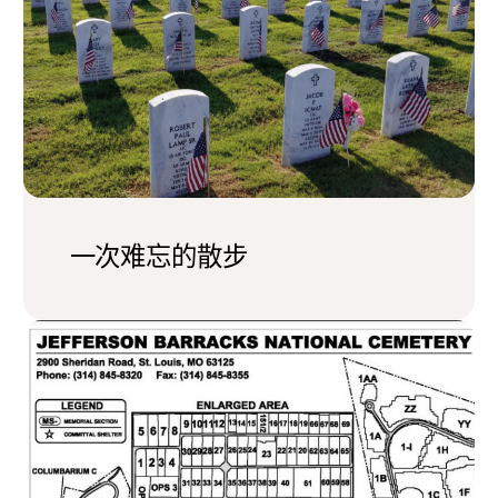
一次难忘的散步