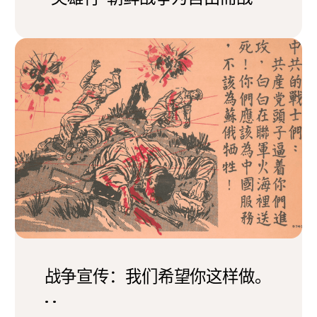
战争宣传：我们希望你这样做。
. .