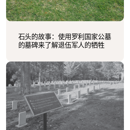
石头的故事：使用罗利国家公墓
的墓碑来了解退伍军人的牺牲