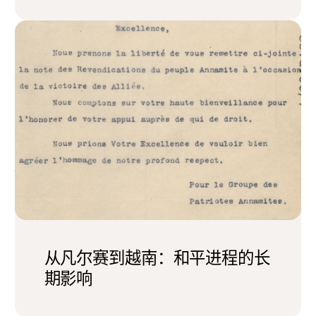
从凡尔赛到越南：和平进程的长
期影响