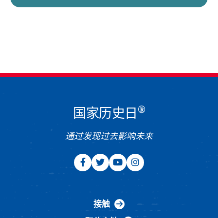
®
国家历史日
通过发现过去影响未来
接触