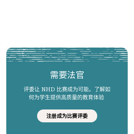
需要法官
评委让 NHD 比赛成为可能。了解如
何为学生提供高质量的教育体验
注册成为比赛评委