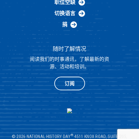
职位空缺
切换语言
捐
随时了解情况
阅读我们的时事通讯，了解最新的资
源、活动和培训。
订阅
®
© 2026 NATIONAL HISTORY DAY
4511 KNOX ROAD, SUITE 205,