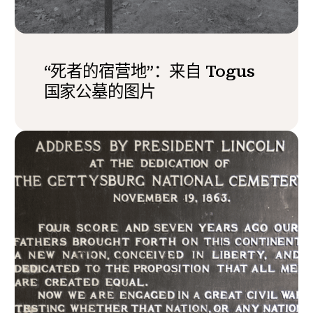
“死者的宿营地”：来自 Togus
国家公墓的图片