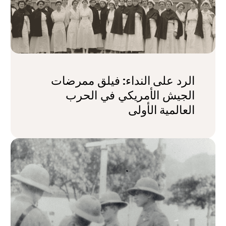
الرد على النداء: فيلق ممرضات
الجيش الأمريكي في الحرب
العالمية الأولى