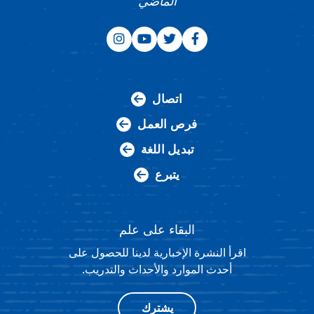
الماضي
اتصال
فرص العمل
تبديل اللغة
يتبرع
البقاء على علم
اقرأ النشرة الإخبارية لدينا للحصول على
أحدث الموارد والأحداث والتدريب.
يشترك