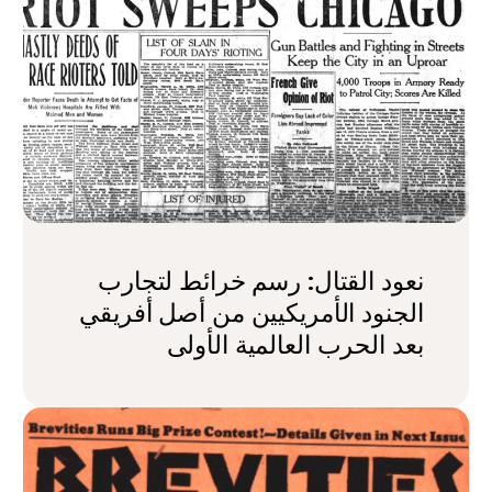
نعود القتال: رسم خرائط لتجارب
الجنود الأمريكيين من أصل أفريقي
بعد الحرب العالمية الأولى