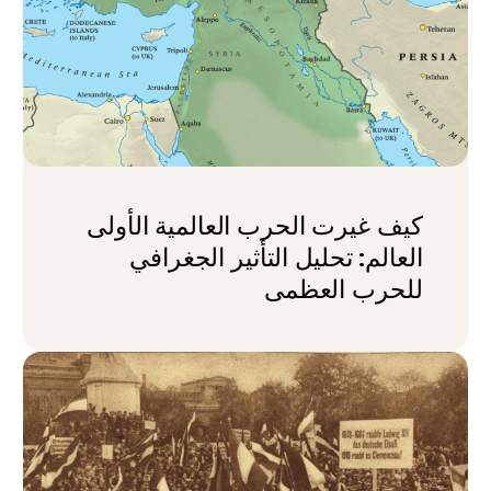
كيف غيرت الحرب العالمية الأولى
العالم: تحليل التأثير الجغرافي
للحرب العظمى