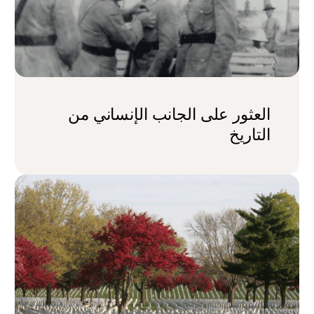
العثور على الجانب الإنساني من
التاريخ