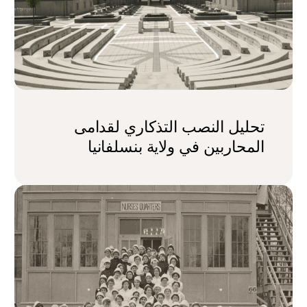
تحليل النصب التذكاري لقدامى
المحاربين في ولاية بنسلفانيا