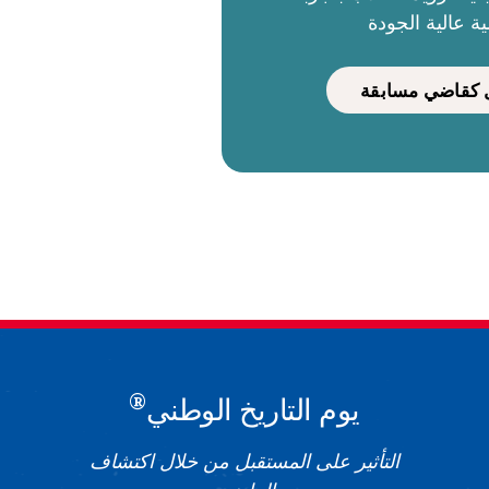
ية عالية الجودة
كقاضي مسابقة
®
يوم التاريخ الوطني
التأثير على المستقبل من خلال اكتشاف