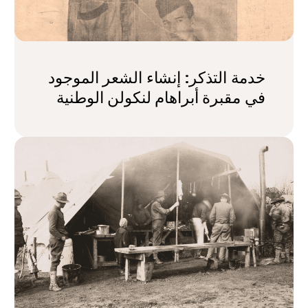
خدمة التذكر: إنشاء الشعر الموجود
في مقبرة أبراهام لنكولن الوطنية