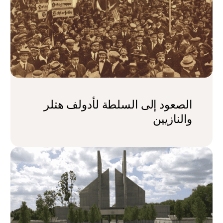
الصعود إلى السلطة لأدولف هتلر
والنازيين