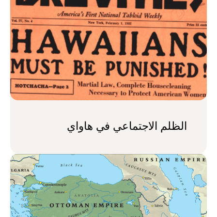
الظلم الاجتماعي في هاواي