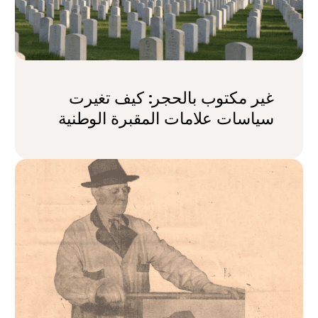
غير مكتوب بالحجر: كيف تغيرت
سياسات علامات المقبرة الوطنية