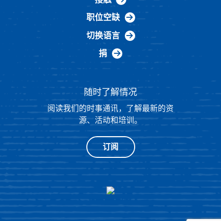
职位空缺
切换语言
捐
随时了解情况
阅读我们的时事通讯，了解最新的资
源、活动和培训。
订阅