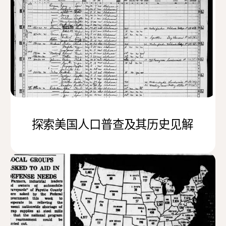
探索美国人口普查及其历史见解