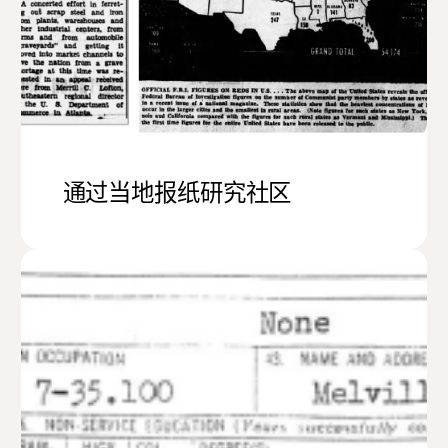
通过当地报纸研究社区