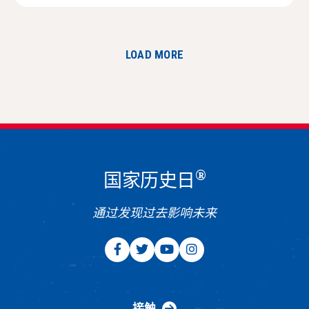
LOAD MORE
®
国家历史日
通过发现过去影响未来
接触