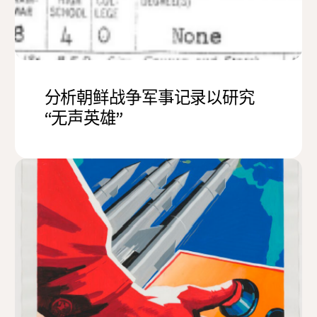
分析朝鲜战争军事记录以研究
“无声英雄”