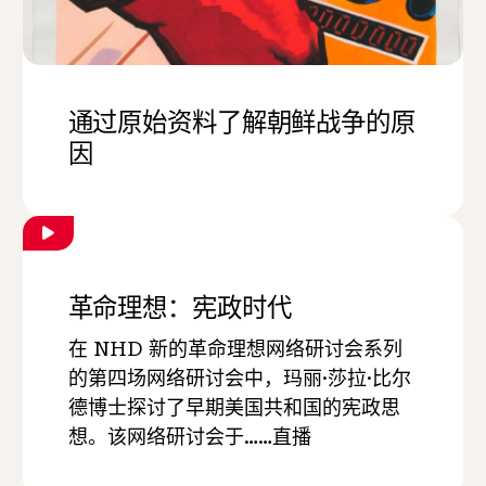
通过原始资料了解朝鲜战争的原
因
革命理想：宪政时代
在 NHD 新的革命理想网络研讨会系列
的第四场网络研讨会中，玛丽·莎拉·比尔
德博士探讨了早期美国共和国的宪政思
想。该网络研讨会于……直播