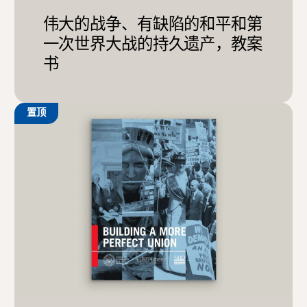
伟大的战争、有缺陷的和平和第
一次世界大战的持久遗产，教案
书
置顶