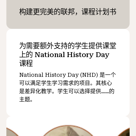
构建更完美的联邦，课程计划书
为需要额外支持的学生提供课堂
上的 National History Day
课程
National History Day (NHD) 是一个
可以满足学生学习需求的项目。其核心
是差异化教学。学生可以选择提供……的
主题。