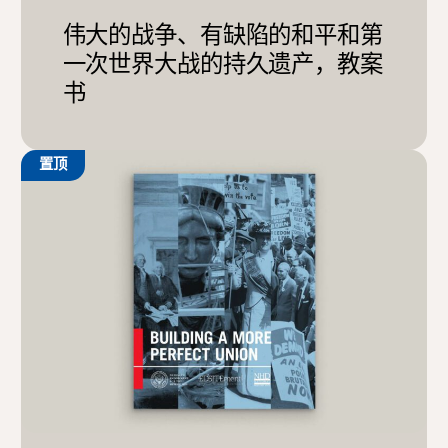
伟大的战争、有缺陷的和平和第
一次世界大战的持久遗产，教案
书
置顶