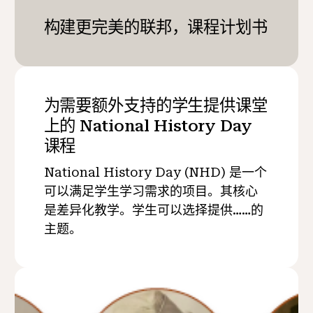
构建更完美的联邦，课程计划书
为需要额外支持的学生提供课堂
上的 National History Day
课程
National History Day (NHD) 是一个
可以满足学生学习需求的项目。其核心
是差异化教学。学生可以选择提供……的
主题。