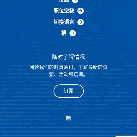
职位空缺
切换语言
捐
随时了解情况
阅读我们的时事通讯，了解最新的资
源、活动和培训。
订阅