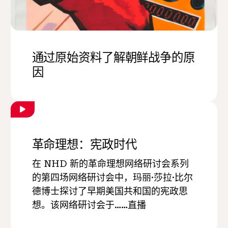
通过原始资料了解朝鲜战争的原
因
革命理想：宪政时代
在 NHD 新的革命理想网络研讨会系列
的第四场网络研讨会中，玛丽·莎拉·比尔
德博士探讨了早期美国共和国的宪政思
想。该网络研讨会于……直播