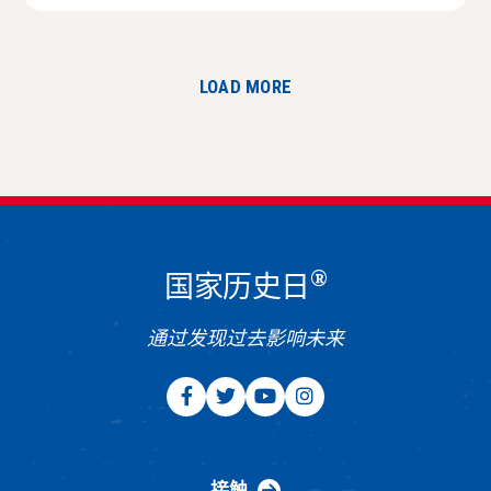
LOAD MORE
®
国家历史日
通过发现过去影响未来
接触