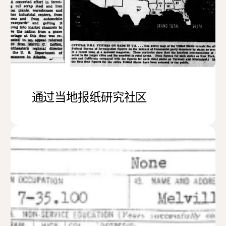
通过当地报纸研究社区