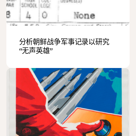
分析朝鲜战争军事记录以研究
“无声英雄”