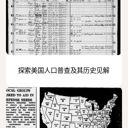
探索美国人口普查及其历史见解